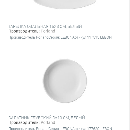
ТАРЕЛКА ОВАЛЬНАЯ 15Х8 CM, БЕЛЫЙ
Производитель:
Porland
Производитель PorlandСерия: LEBONАртикул 117515 LEBON
САЛАТНИК ГЛУБОКИЙ D=19 CM, БЕЛЫЙ
Производитель:
Porland
Производитель PorlandСерия: LEBONАртикул 177620 LEBON