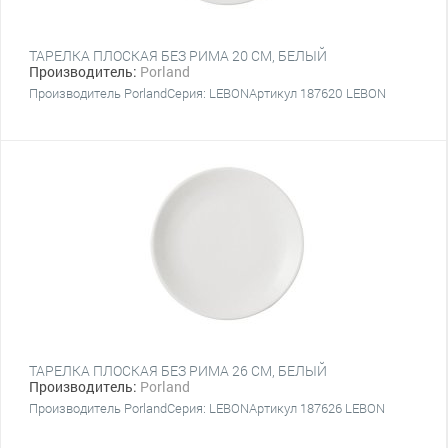
ТАРЕЛКА ПЛОСКАЯ БЕЗ РИМА 20 CM, БЕЛЫЙ
Производитель:
Porland
Производитель PorlandСерия: LEBONАртикул 187620 LEBON
ТАРЕЛКА ПЛОСКАЯ БЕЗ РИМА 26 CM, БЕЛЫЙ
Производитель:
Porland
Производитель PorlandСерия: LEBONАртикул 187626 LEBON