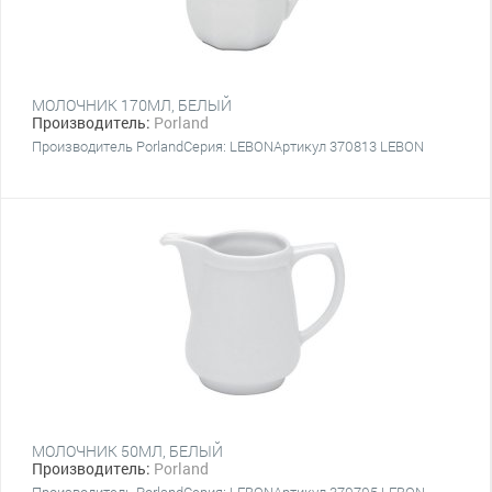
МОЛОЧНИК 170МЛ, БЕЛЫЙ
Производитель:
Porland
Производитель PorlandСерия: LEBONАртикул 370813 LEBON
МОЛОЧНИК 50МЛ, БЕЛЫЙ
Производитель:
Porland