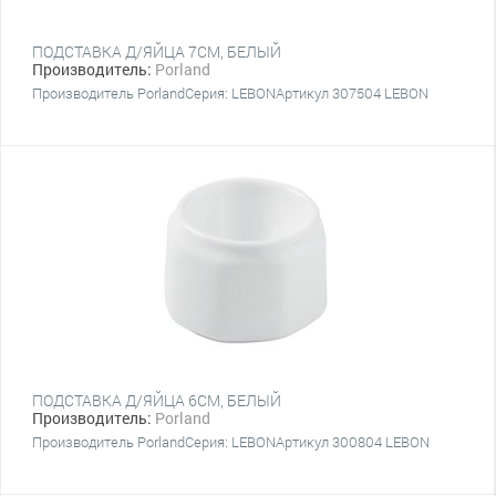
ПОДСТАВКА Д/ЯЙЦА 7CM, БЕЛЫЙ
Производитель:
Porland
Производитель PorlandСерия: LEBONАртикул 307504 LEBON
ПОДСТАВКА Д/ЯЙЦА 6CM, БЕЛЫЙ
Производитель:
Porland
Производитель PorlandСерия: LEBONАртикул 300804 LEBON