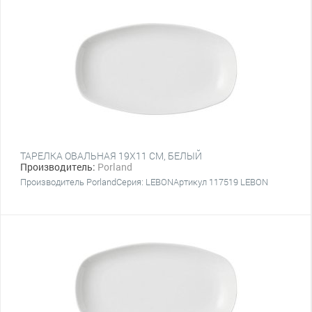
ТАРЕЛКА ОВАЛЬНАЯ 19Х11 CM, БЕЛЫЙ
Производитель:
Porland
Производитель PorlandСерия: LEBONАртикул 117519 LEBON