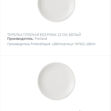
ТАРЕЛКА ПЛОСКАЯ БЕЗ РИМА 22 CM, БЕЛЫЙ
Производитель:
Porland
Производитель PorlandСерия: LEBONАртикул 187622 LEBON