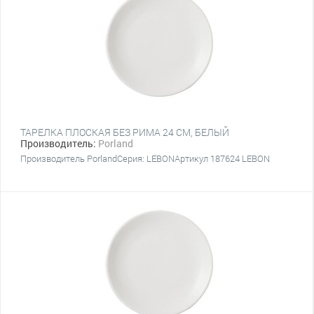
ТАРЕЛКА ПЛОСКАЯ БЕЗ РИМА 24 CM, БЕЛЫЙ
Производитель:
Porland
Производитель PorlandСерия: LEBONАртикул 187624 LEBON