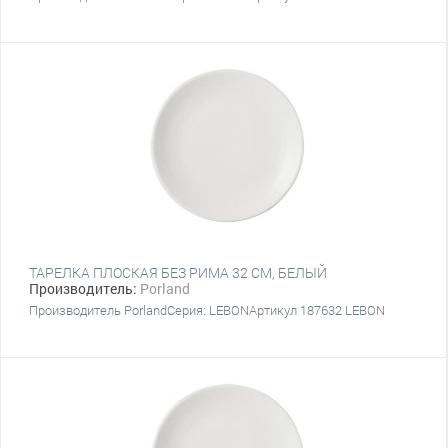
ТАРЕЛКА ПЛОСКАЯ БЕЗ РИМА 32 CM, БЕЛЫЙ
Производитель:
Porland
Производитель PorlandСерия: LEBONАртикул 187632 LEBON