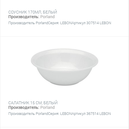
СОУСНИК 170МЛ, БЕЛЫЙ
Производитель:
Porland
Производитель PorlandСерия: LEBONАртикул 307514 LEBON
САЛАТНИК 15 CM, БЕЛЫЙ
Производитель:
Porland
Производитель PorlandСерия: LEBONАртикул 367514 LEBON