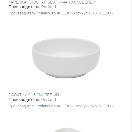
ТАРЕЛКА ПЛОСКАЯ БЕЗ РИМА 18 CM, БЕЛЫЙ
Производитель:
Porland
Производитель PorlandСерия: LEBONАртикул 187618 LEBON
САЛАТНИК 16 CM, БЕЛЫЙ
Производитель:
Porland
Производитель PorlandСерия: LEBONАртикул 367616 LEBON