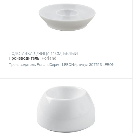
ПОДСТАВКА Д/ЯЙЦА 11CM, БЕЛЫЙ
Производитель:
Porland
Производитель PorlandСерия: LEBONАртикул 307513 LEBON