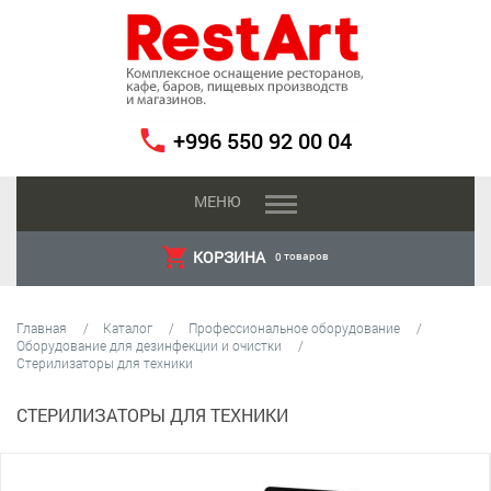
+996 550 92 00 04
МЕНЮ
КОРЗИНА
товаров
0
Главная
Каталог
Профессиональное оборудование
Оборудование для дезинфекции и очистки
Стерилизаторы для техники
СТЕРИЛИЗАТОРЫ ДЛЯ ТЕХНИКИ