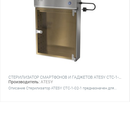
СТЕРИЛИЗАТОР СМАРТФОНОВ И ГАДЖЕТОВ ATESY СТС-1-02-1 (БЕЗ ПОЛОК)
Производитель:
ATESY
Описание Стерилизатор ATESY СТС-1-02-1 предназначен для...