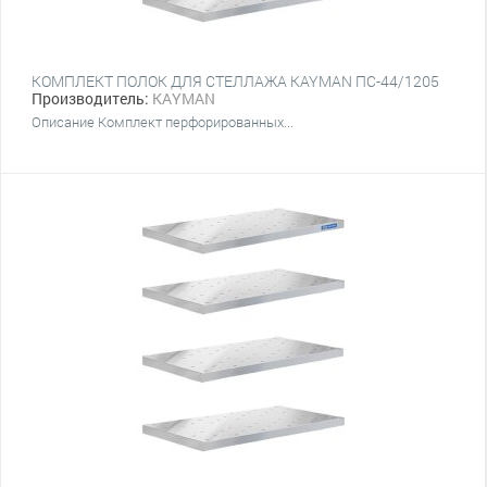
КОМПЛЕКТ ПОЛОК ДЛЯ СТЕЛЛАЖА KAYMAN ПС-44/1205
Производитель:
KAYMAN
Описание Комплект перфорированных...