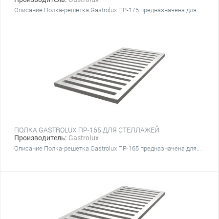
Описание Полка-решетка Gastrolux ПР-175 предназначена для...
ПОЛКА GASTROLUX ПР-165 ДЛЯ СТЕЛЛАЖЕЙ
Производитель:
Gastrolux
Описание Полка-решетка Gastrolux ПР-165 предназначена для...