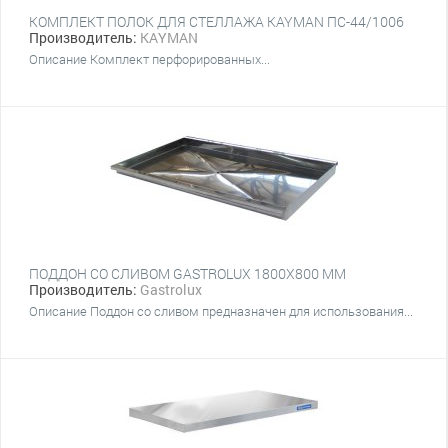
КОМПЛЕКТ ПОЛОК ДЛЯ СТЕЛЛАЖА KAYMAN ПС-44/1006
Производитель:
KAYMAN
Описание Комплект перфорированных...
ПОДДОН СО СЛИВОМ GASTROLUX 1800Х800 ММ
Производитель:
Gastrolux
Описание Поддон со сливом предназначен для использования...