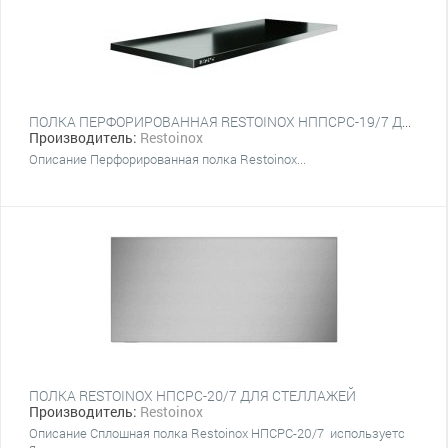
ПОЛКА ПЕРФОРИРОВАННАЯ RESTOINOX НППСРС-19/7 ДЛЯ СТЕЛЛАЖЕЙ
Производитель:
Restoinox
Описание Перфорированная полка Restoinox...
ПОЛКА RESTOINOX НПСРС-20/7 ДЛЯ СТЕЛЛАЖЕЙ
Производитель:
Restoinox
Описание Сплошная полка Restoinox НПСРС-20/7 используетс