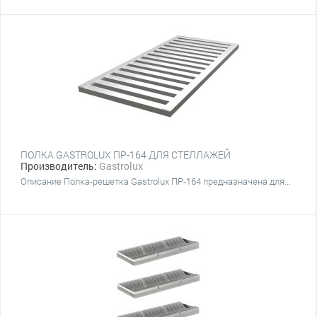
ПОЛКА GASTROLUX ПР-164 ДЛЯ СТЕЛЛАЖЕЙ
Производитель:
Gastrolux
Описание Полка-решетка Gastrolux ПР-164 предназначена для...