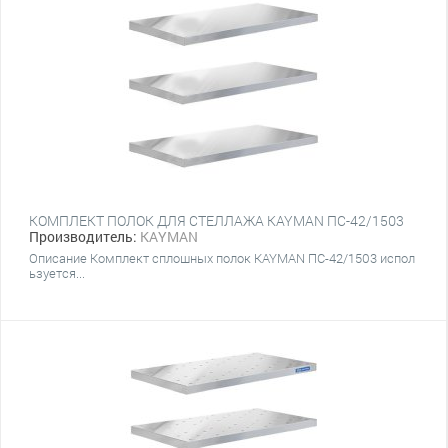
КОМПЛЕКТ ПОЛОК ДЛЯ СТЕЛЛАЖА KAYMAN ПС-42/1503
Производитель:
KAYMAN
Описание Комплект сплошных полок KAYMAN ПС-42/1503 испол
ьзуется...