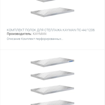
КОМПЛЕКТ ПОЛОК ДЛЯ СТЕЛЛАЖА KAYMAN ПС-44/1206
Производитель:
KAYMAN
Описание Комплект перфорированных...