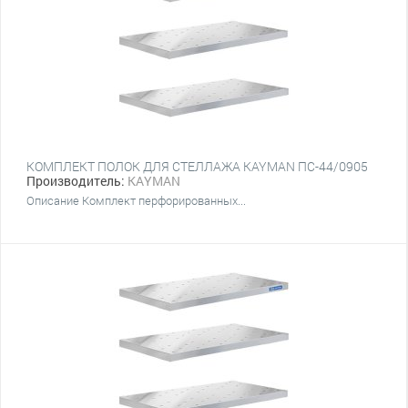
КОМПЛЕКТ ПОЛОК ДЛЯ СТЕЛЛАЖА KAYMAN ПС-44/0905
Производитель:
KAYMAN
Описание Комплект перфорированных...