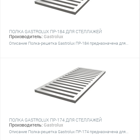
ПОЛКА GASTROLUX ПР-184 ДЛЯ СТЕЛЛАЖЕЙ
Производитель:
Gastrolux
Описание Полка-решетка Gastrolux ПР-184 предназначена для...
ПОЛКА GASTROLUX ПР-174 ДЛЯ СТЕЛЛАЖЕЙ
Производитель:
Gastrolux
Описание Полка-решетка Gastrolux ПР-174 предназначена для...