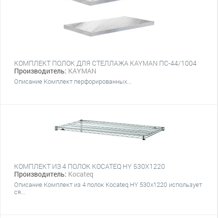
КОМПЛЕКТ ПОЛОК ДЛЯ СТЕЛЛАЖА KAYMAN ПС-44/1004
Производитель:
KAYMAN
Описание Комплект перфорированных...
КОМПЛЕКТ ИЗ 4 ПОЛОК KOCATEQ HY 530X1220
Производитель:
Kocateq
Описание Комплект из 4 полок Kocateq HY 530x1220 использует
ся...