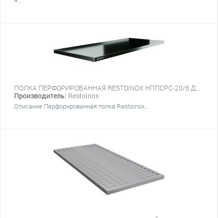
я...
ПОЛКА ПЕРФОРИРОВАННАЯ RESTOINOX НППСРС-20/6 ДЛЯ СТЕЛЛАЖЕЙ
Производитель:
Restoinox
Описание Перфорированная полка Restoinox...