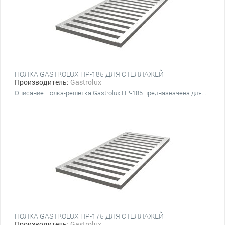
ПОЛКА GASTROLUX ПР-185 ДЛЯ СТЕЛЛАЖЕЙ
Производитель:
Gastrolux
Описание Полка-решетка Gastrolux ПР-185 предназначена для...
ПОЛКА GASTROLUX ПР-175 ДЛЯ СТЕЛЛАЖЕЙ
Производитель:
Gastrolux