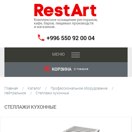
+996 550 92 00 04
МЕНЮ
КОРЗИНА
товаров
0
Главная
Каталог
Профессиональное оборудование
Нейтральное
Стеллажи кухонные
СТЕЛЛАЖИ КУХОННЫЕ