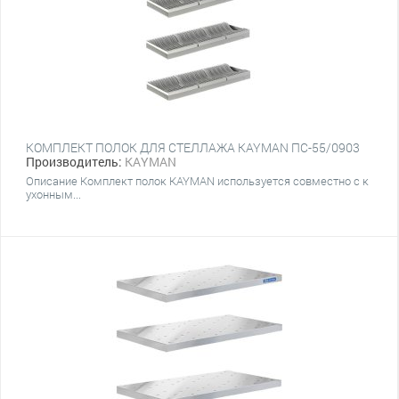
КОМПЛЕКТ ПОЛОК ДЛЯ СТЕЛЛАЖА KAYMAN ПС-55/0903
Производитель:
KAYMAN
Описание Комплект полок KAYMAN используется совместно с к
ухонным...