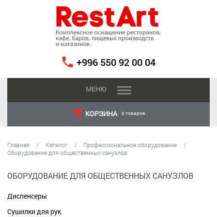
+996 550 92 00 04
МЕНЮ
КОРЗИНА
товаров
0
Главная
Каталог
Профессиональное оборудование
Оборудование для общественных санузлов
ОБОРУДОВАНИЕ ДЛЯ ОБЩЕСТВЕННЫХ САНУЗЛОВ
Диспенсеры
Сушилки для рук