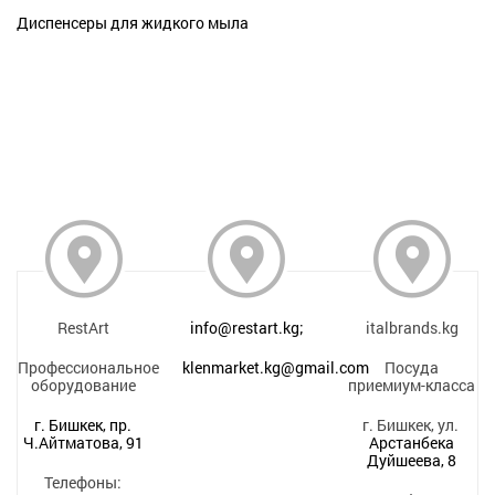
Диспенсеры для жидкого мыла
RestArt
info@restart.kg;
italbrands.kg
Профессиональное
klenmarket.kg@gmail.com
Посуда
оборудование
приемиум-класса
г. Бишкек, пр.
г. Бишкек, ул.
Ч.Айтматова, 91
Арстанбека
Дуйшеева, 8
Телефоны: