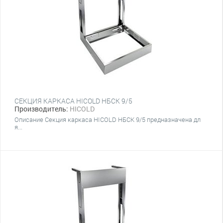
СЕКЦИЯ КАРКАСА HICOLD НБСК 9/5
Производитель:
HICOLD
Описание Секция каркаса HICOLD НБСК 9/5 предназначена дл
я...