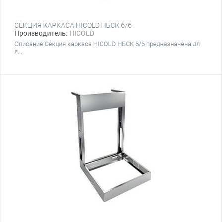
СЕКЦИЯ КАРКАСА HICOLD НБСК 6/6
Производитель:
HICOLD
Описание Секция каркаса HICOLD НБСК 6/6 предназначена дл
я...