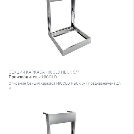
СЕКЦИЯ КАРКАСА HICOLD НБСК 5/7
Производитель:
HICOLD
Описание Секция каркаса HICOLD НБСК 5/7 предназначена дл
я...