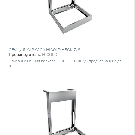
СЕКЦИЯ КАРКАСА HICOLD НБСК 7/6
Производитель:
HICOLD
Описание Секция каркаса HICOLD НБСК 7/6 предназначена дл
я...