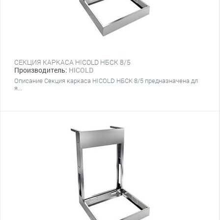
СЕКЦИЯ КАРКАСА HICOLD НБСК 8/5
Производитель:
HICOLD
Описание Секция каркаса HICOLD НБСК 8/5 предназначена дл
я...