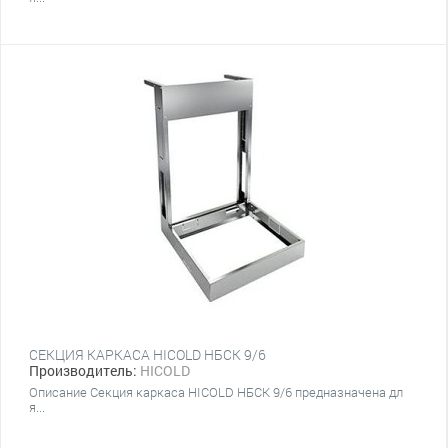
СЕКЦИЯ КАРКАСА HICOLD НБСК 9/6
Производитель:
HICOLD
Описание Секция каркаса HICOLD НБСК 9/6 предназначена дл
я...