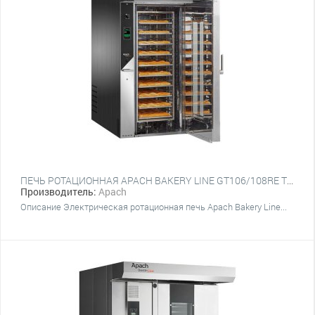
ПЕЧЬ РОТАЦИОННАЯ APACH BAKERY LINE GT106/108RE TST (ПЛАТФОРМА)
Производитель:
Apach
Описание Электрическая ротационная печь Apach Bakery Line...