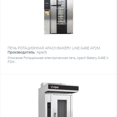
ПЕЧЬ РОТАЦИОННАЯ APACH BAKERY LINE G46E AP2M
Производитель:
Apach
Описание Ротационная электрическая печь Apach Bakery G46E A
P2M...