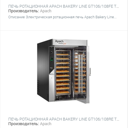
ПЕЧЬ РОТАЦИОННАЯ APACH BAKERY LINE GT106/108FE TS (КРЮК)
Производитель:
Apach
Описание Электрическая ротационная печь Apach Bakery Line...
ПЕЧЬ РОТАЦИОННАЯ APACH BAKERY LINE GT106/108RE TS (КРЮК)
Производитель:
Apach