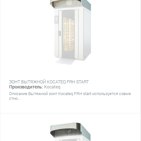
ЗОНТ ВЫТЯЖНОЙ KOCATEQ FRH START
Производитель:
Kocateq
Описание Вытяжной зонт Kocateq FRH start используется совме
стно...