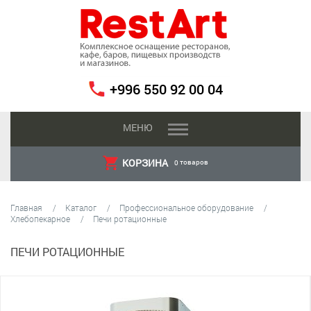
+996 550 92 00 04
МЕНЮ
КОРЗИНА
товаров
0
Главная
Каталог
Профессиональное оборудование
Хлебопекарное
Печи ротационные
ПЕЧИ РОТАЦИОННЫЕ