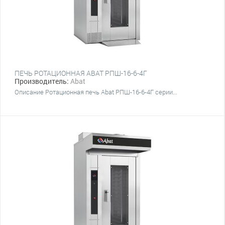
ПЕЧЬ РОТАЦИОННАЯ ABAT РПШ-16-6-4Г
Производитель:
Abat
Описание Ротационная печь Abat РПШ-16-6-4Г серии...