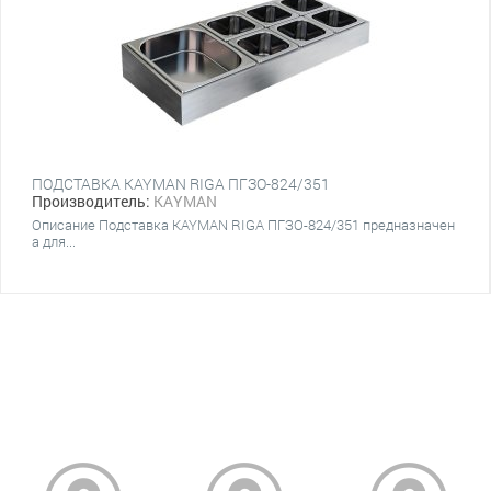
ПОДСТАВКА KAYMAN RIGA ПГЗО-824/351
Производитель:
KAYMAN
Описание Подставка KAYMAN RIGA ПГЗО-824/351 предназначен
а для...