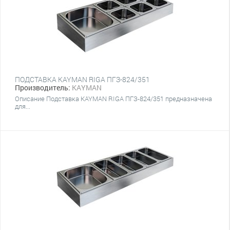
ПОДСТАВКА KAYMAN RIGA ПГЗ-824/351
Производитель:
KAYMAN
Описание Подставка KAYMAN RIGA ПГЗ-824/351 предназначена
для...