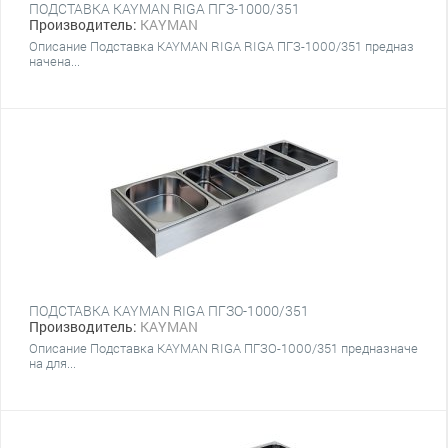
ПОДСТАВКА KAYMAN RIGA ПГЗ-1000/351
Производитель:
KAYMAN
Описание Подставка KAYMAN RIGA RIGA ПГЗ-1000/351 предназ
начена...
ПОДСТАВКА KAYMAN RIGA ПГЗО-1000/351
Производитель:
KAYMAN
Описание Подставка KAYMAN RIGA ПГЗО-1000/351 предназначе
на для...