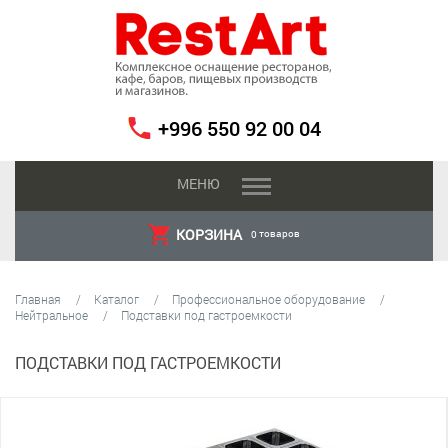
+996 550 92 00 04
МЕНЮ
КОРЗИНА
товаров
0
Главная
Каталог
Профессиональное оборудование
Нейтральное
Подставки под гастроемкости
ПОДСТАВКИ ПОД ГАСТРОЕМКОСТИ