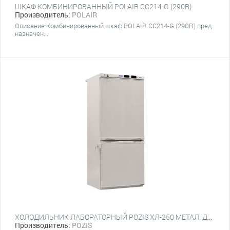
ШКАФ КОМБИНИРОВАННЫЙ POLAIR CC214-G (290R)
Производитель:
POLAIR
Описание Комбинированный шкаф POLAIR CC214-G (290R) пред
назначен...
ХОЛОДИЛЬНИК ЛАБОРАТОРНЫЙ POZIS ХЛ-250 МЕТАЛ. ДВЕРИ
Производитель:
POZIS