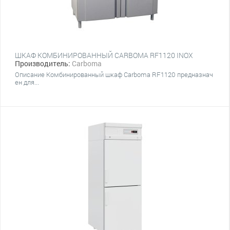
ШКАФ КОМБИНИРОВАННЫЙ CARBOMA RF1120 INOX
Производитель:
Carboma
Описание Комбинированный шкаф Carboma RF1120 предназнач
ен для...