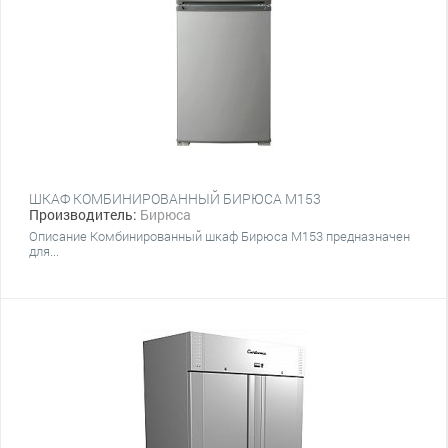
ШКАФ КОМБИНИРОВАННЫЙ БИРЮСА M153
Производитель:
Бирюса
Описание Комбинированный шкаф Бирюса M153 предназначен
для...