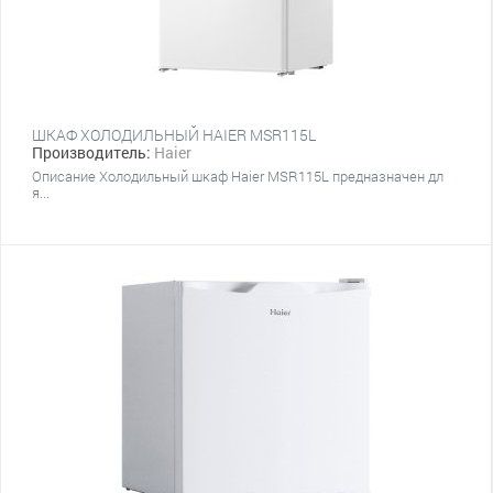
ШКАФ ХОЛОДИЛЬНЫЙ HAIER MSR115L
Производитель:
Haier
Описание Холодильный шкаф Haier MSR115L предназначен дл
я...