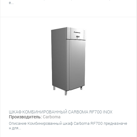
e...
ШКАФ КОМБИНИРОВАННЫЙ CARBOMA RF700 INOX
Производитель:
Carboma
Описание Комбинированный шкаф Carboma RF700 предназначе
н для...