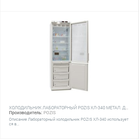
ХОЛОДИЛЬНИК ЛАБОРАТОРНЫЙ POZIS ХЛ-340 МЕТАЛ. ДВЕРИ
Производитель:
POZIS
Описание Лабораторный холодильник POZIS ХЛ-340 использует
ся в...