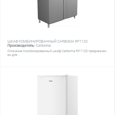
ШКАФ КОМБИНИРОВАННЫЙ CARBOMA RF1120
Производитель:
Carboma
Описание Комбинированный шкаф Carboma RF1120 предназнач
ен для...