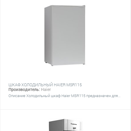
ШКАФ ХОЛОДИЛЬНЫЙ HAIER MSR115
Производитель:
Haier
Описание Холодильный шкаф Haier MSR115 предназначен для...