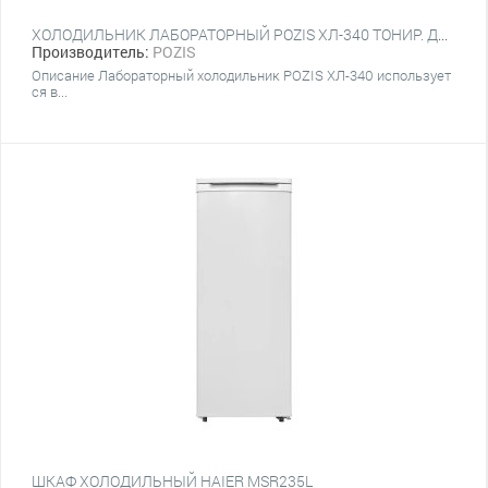
ХОЛОДИЛЬНИК ЛАБОРАТОРНЫЙ POZIS ХЛ-340 ТОНИР. ДВЕРЬ + МЕТАЛ. ДВЕРЬ, СЕРЕБРО
Производитель:
POZIS
Описание Лабораторный холодильник POZIS ХЛ-340 использует
ся в...
ШКАФ ХОЛОДИЛЬНЫЙ HAIER MSR235L