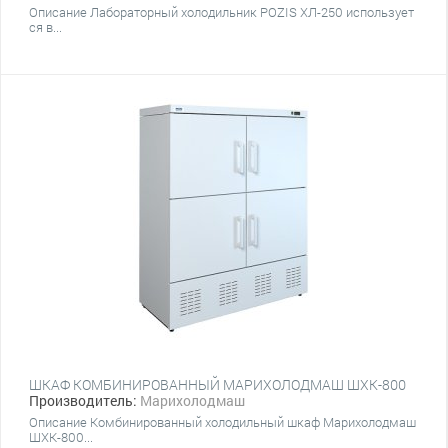
Описание Лабораторный холодильник POZIS ХЛ-250 использует
ся в...
ШКАФ КОМБИНИРОВАННЫЙ МАРИХОЛОДМАШ ШХК-800
Производитель:
Марихолодмаш
Описание Комбинированный холодильный шкаф Марихолодмаш
ШХК-800...