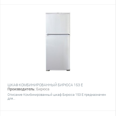
ШКАФ КОМБИНИРОВАННЫЙ БИРЮСА 153 Е
Производитель:
Бирюса
Описание Комбинированный шкаф Бирюса 153 Е предназначен
для...