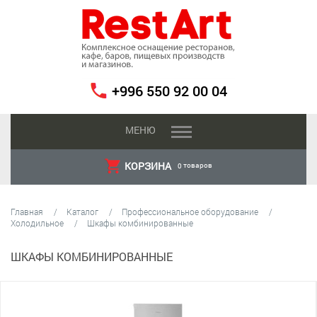
+996 550 92 00 04
МЕНЮ
КОРЗИНА
товаров
0
Главная
Каталог
Профессиональное оборудование
Холодильное
Шкафы комбинированные
ШКАФЫ КОМБИНИРОВАННЫЕ