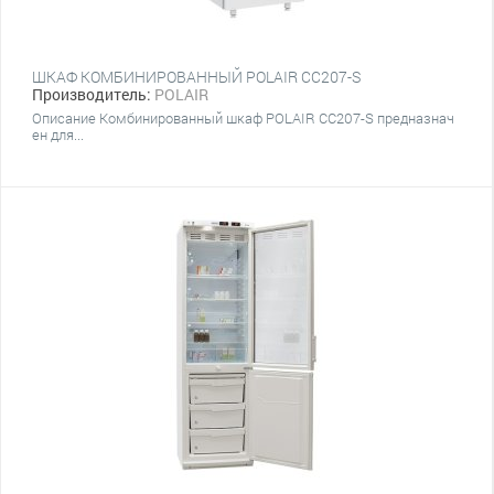
ШКАФ КОМБИНИРОВАННЫЙ POLAIR CC207-S
Производитель:
POLAIR
Описание Комбинированный шкаф POLAIR CC207-S предназнач
ен для...