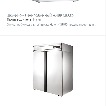
ШКАФ КОМБИНИРОВАННЫЙ HAIER MSR50
Производитель:
Haier
Описание Холодильный шкаф Haier MSR50 предназначен для...