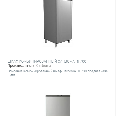
ШКАФ КОМБИНИРОВАННЫЙ CARBOMA RF700
Производитель:
Carboma
Описание Комбинированный шкаф Carboma RF700 предназначе
н для...