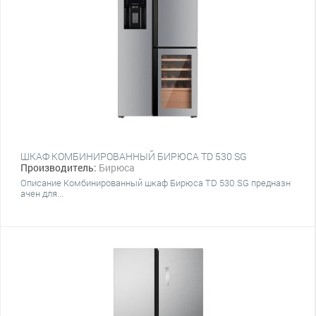
ШКАФ КОМБИНИРОВАННЫЙ БИРЮСА TD 530 SG
Производитель:
Бирюса
Описание Комбинированный шкаф Бирюса TD 530 SG предназн
ачен для...