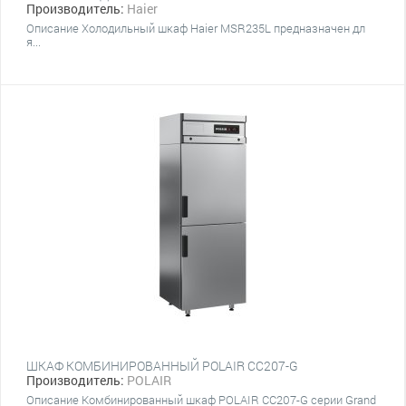
Производитель:
Haier
Описание Холодильный шкаф Haier MSR235L предназначен дл
я...
ШКАФ КОМБИНИРОВАННЫЙ POLAIR CC207-G
Производитель:
POLAIR
Описание Комбинированный шкаф POLAIR CC207-G серии Grand