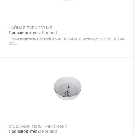
ЧАЙНАЯ ПАРА 200 МЛ.
Производитель:
Porland
Производитель PorlandСерия: BOTANICALАртикул 22CP20 BOTAN
ICAL
САЛАТНИК 16CM ЦВЕТОК №7
Производитель:
Porland