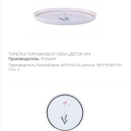
ТАРЕЛКА ПИРОЖКОВАЯ 18CM ЦВЕТОК №4
Производитель:
Porland
Производитель PorlandСерия: BOTANICALАртикул 18CP18 BOTAN
ICAL 4