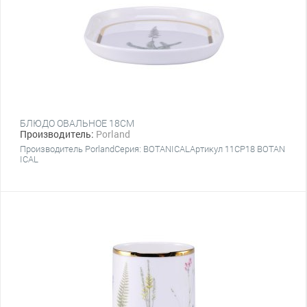
БЛЮДО ОВАЛЬНОЕ 18CM
Производитель:
Porland
Производитель PorlandСерия: BOTANICALАртикул 11CP18 BOTAN
ICAL