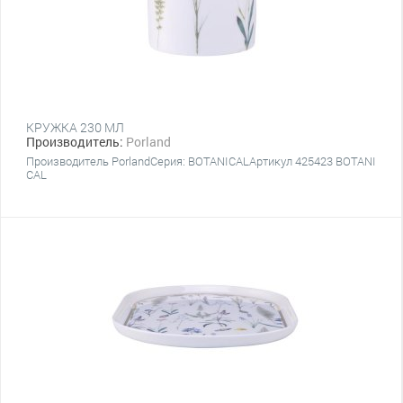
КРУЖКА 230 МЛ
Производитель:
Porland
Производитель PorlandСерия: BOTANICALАртикул 425423 BOTANI
CAL