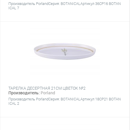
Производитель PorlandСерия: BOTANICALАртикул 36CP16 BOTAN
ICAL 7
ТАРЕЛКА ДЕСЕРТНАЯ 21CM ЦВЕТОК №2
Производитель:
Porland
Производитель PorlandСерия: BOTANICALАртикул 18CP21 BOTAN
ICAL 2