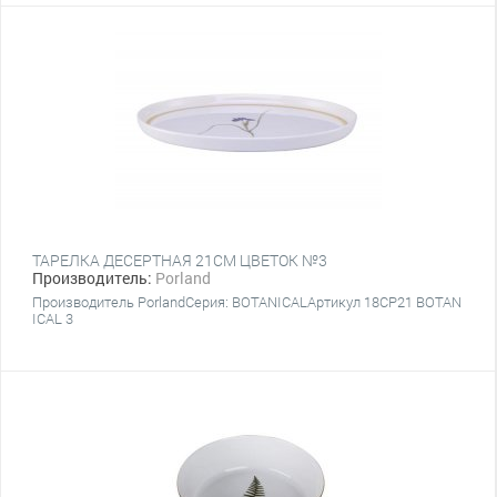
ТАРЕЛКА ДЕСЕРТНАЯ 21CM ЦВЕТОК №3
Производитель:
Porland
Производитель PorlandСерия: BOTANICALАртикул 18CP21 BOTAN
ICAL 3