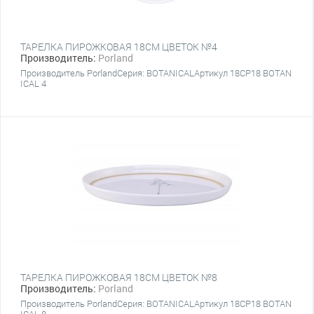
ТАРЕЛКА ПИРОЖКОВАЯ 18CM ЦВЕТОК №4
Производитель:
Porland
Производитель PorlandСерия: BOTANICALАртикул 18CP18 BOTAN
ICAL 4
ТАРЕЛКА ПИРОЖКОВАЯ 18CM ЦВЕТОК №8
Производитель:
Porland
Производитель PorlandСерия: BOTANICALАртикул 18CP18 BOTAN