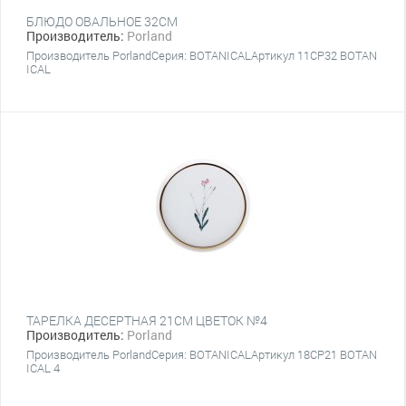
БЛЮДО ОВАЛЬНОЕ 32CM
Производитель:
Porland
Производитель PorlandСерия: BOTANICALАртикул 11CP32 BOTAN
ICAL
ТАРЕЛКА ДЕСЕРТНАЯ 21CM ЦВЕТОК №4
Производитель:
Porland
Производитель PorlandСерия: BOTANICALАртикул 18CP21 BOTAN
ICAL 4