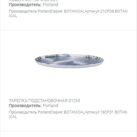
Производитель:
Porland
Производитель PorlandСерия: BOTANICALАртикул 21CP08 BOTAN
ICAL
ТАРЕЛКА ПОДСТАНОВОЧНАЯ 31CM
Производитель:
Porland
Производитель PorlandСерия: BOTANICALАртикул 18CP31 BOTAN
ICAL