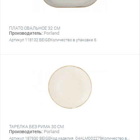
ПЛАТО ОВАЛЬНОЕ 32 СМ
Производитель:
Porland
Артикул 118132 BEIGEКоличество в упаковке 6
ТАРЕЛКА БЕЗ РИМА 30 CM
Производитель:
Porland
Артикул 187630 BEIGEКод изделия 04ALM002279Количество в...