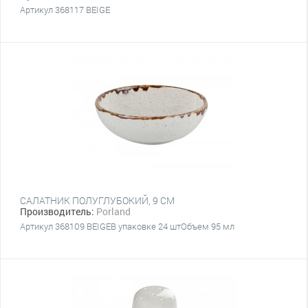
Артикул 368117 BEIGE
САЛАТНИК ПОЛУГЛУБОКИЙ, 9 СМ
Производитель:
Porland
Артикул 368109 BEIGEВ упаковке 24 штОбъем 95 мл