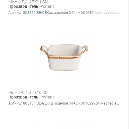
МИНИ-ДИШ 7Х11 СМ
Производитель:
Porland
Артикул 808110 BEIGEКод изделия 04ALM001636Количество в...
МИНИ-ДИШ 7Х10 СМ
Производитель:
Porland
Артикул 808104 BEIGEКод изделия 04ALM001629Количество в...