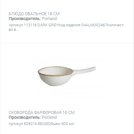
БЛЮДО ОВАЛЬНОЕ 18 CM
Производитель:
Porland
Артикул 112118 DARK GREYКод изделия 04ALM002467Количест
во в...
СКОВОРОДА ФАРФОРОВАЯ 16 СМ
Производитель:
Porland
Артикул 608216 BEIGEОбъем 600 мл