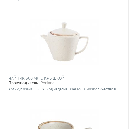
ЧАЙНИК 500 МЛ С КРЫШКОЙ
Производитель:
Porland
Артикул 938405 BEIGEКод изделия 04ALM001493Количество в...