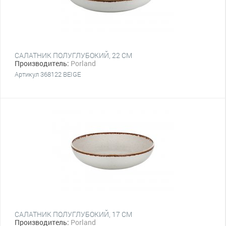
САЛАТНИК ПОЛУГЛУБОКИЙ, 22 СМ
Производитель:
Porland
Артикул 368122 BEIGE
САЛАТНИК ПОЛУГЛУБОКИЙ, 17 СМ
Производитель:
Porland