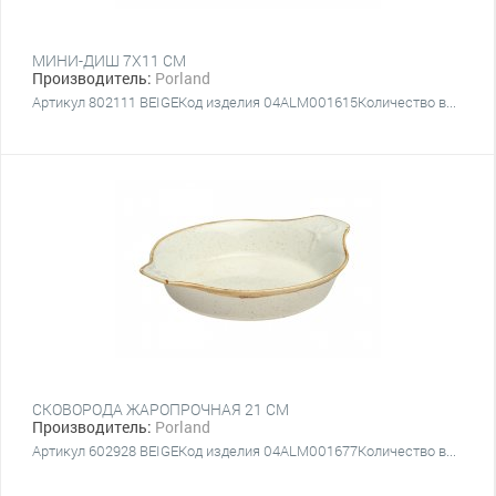
МИНИ-ДИШ 7Х11 СМ
Производитель:
Porland
Артикул 802111 BEIGEКод изделия 04ALM001615Количество в...
СКОВОРОДА ЖАРОПРОЧНАЯ 21 CM
Производитель:
Porland
Артикул 602928 BEIGEКод изделия 04ALM001677Количество в...