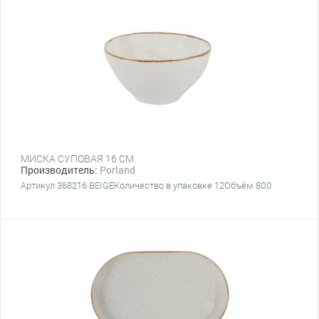
МИСКА СУПОВАЯ 16 СМ
Производитель:
Porland
Артикул 368216 BEIGEКоличество в упаковке 12Объём 800