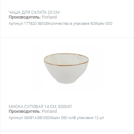
ЧАША ДЛЯ САЛАТА 20 CM
Производитель:
Porland
Артикул 177820 BEIGEКоличество в упаковке 6Объём 500
МИСКА СУПОВАЯ 14 СМ, 500МЛ
Производитель:
Porland
Артикул 363914 BEIGEОбъем 550 млВ упаковке 12 шт