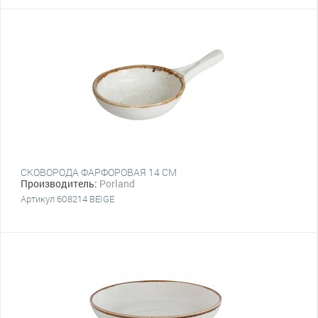
СКОВОРОДА ФАРФОРОВАЯ 14 СМ
Производитель:
Porland
Артикул 608214 BEIGE