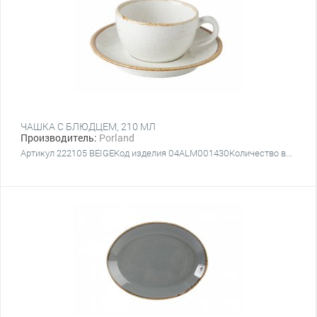
ЧАШКА С БЛЮДЦЕМ, 210 МЛ
Производитель:
Porland
Артикул 222105 BEIGEКод изделия 04ALM001430Количество в...