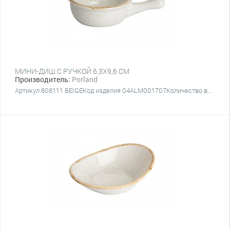
МИНИ-ДИШ С РУЧКОЙ 6,3Х9,6 СМ
Производитель:
Porland
Артикул 808111 BEIGEКод изделия 04ALM001707Количество в...