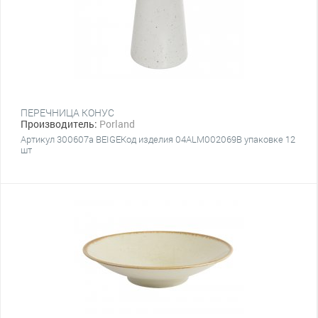
ПЕРЕЧНИЦА КОНУС
Производитель:
Porland
Артикул 300607a BEIGEКод изделия 04ALM002069В упаковке 12
шт