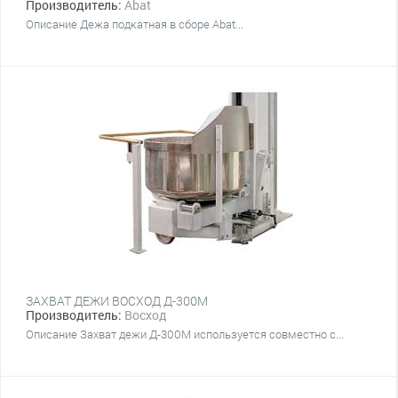
Производитель:
Abat
Описание Дежа подкатная в сборе Abat...
ЗАХВАТ ДЕЖИ ВОСХОД Д-300М
Производитель:
Восход
Описание Захват дежи Д-300М используется совместно с...