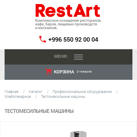
+996 550 92 00 04
МЕНЮ
КОРЗИНА
товаров
0
Главная
Каталог
Профессиональное оборудование
Хлебопекарное
Тестомесильные машины
ТЕСТОМЕСИЛЬНЫЕ МАШИНЫ