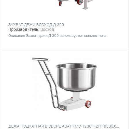
ЗАХВАТ ДЕЖИ ВОСХОД Д-300
Производитель:
Восход
Описание Захват дежи Д-300 используется совместно с...
ДЕЖА ПОДКАТНАЯ В СБОРЕ ABAT ТМС-120СП-2П.19580.60.00.000СБ