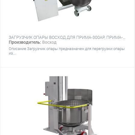
ЗАГРУЗЧИК ОПАРЫ ВОСХОД ДЛЯ ПРИМА-300АР, ПРИМА-300Р
Производитель:
Восход
Описание Загрузчик опары предназначен для перегрузки опары
из...