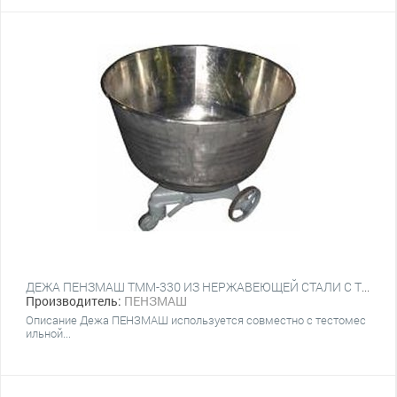
ДЕЖА ПЕНЗМАШ ТММ-330 ИЗ НЕРЖАВЕЮЩЕЙ СТАЛИ С ТЕЛЕЖКОЙ
Производитель:
ПЕНЗМАШ
Описание Дежа ПЕНЗМАШ используется совместно с тестомес
ильной...