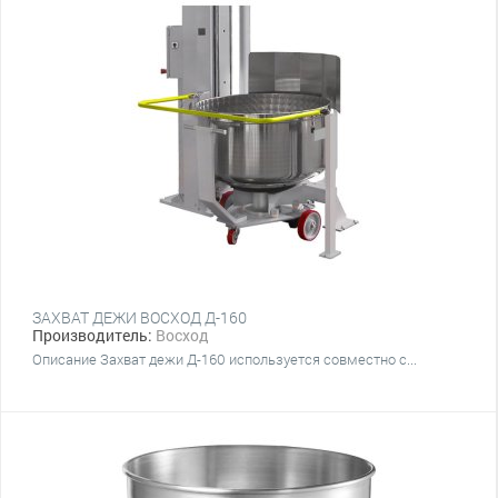
ЗАХВАТ ДЕЖИ ВОСХОД Д-160
Производитель:
Восход
Описание Захват дежи Д-160 используется совместно с...