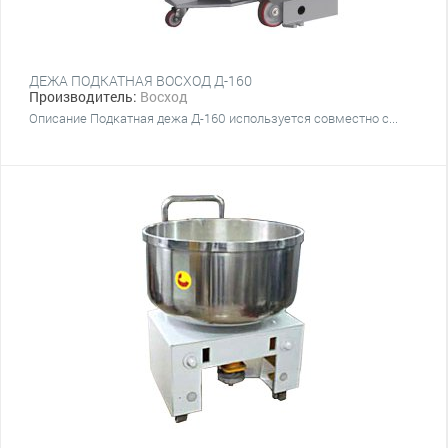
ДЕЖА ПОДКАТНАЯ ВОСХОД Д-160
Производитель:
Восход
Описание Подкатная дежа Д-160 используется совместно с...