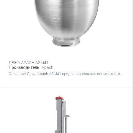
ДЕЖА APACH ASM41
Производитель:
Apach
Описание Дежа Apach ASM41 предназначена для совместного...