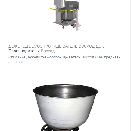
ДЕЖЕПОДЪЕМООПРОКИДЫВАТЕЛЬ ВОСХОД ДО-8
Производитель:
Восход
Описание Дежеподъемоопрокидыватель Восход ДО-8 предназн
ачен для...