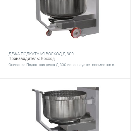
ДЕЖА ПОДКАТНАЯ ВОСХОД Д-300
Производитель:
Восход
Описание Подкатная дежа Д-300 используется совместно с...