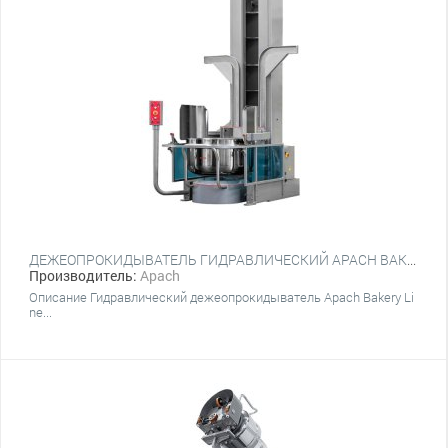
ДЕЖЕОПРОКИДЫВАТЕЛЬ ГИДРАВЛИЧЕСКИЙ APACH BAKERY LINE A-T1
Производитель:
Apach
Описание Гидравлический дежеопрокидыватель Apach Bakery Li
ne...