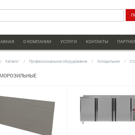
ЛАВНАЯ
О КОМПАНИИ
УСЛУГИ
КОНТАКТЫ
ПАРТНЕ
Каталог
Профессиональное оборудование
Холодильное
Ст
 МОРОЗИЛЬНЫЕ