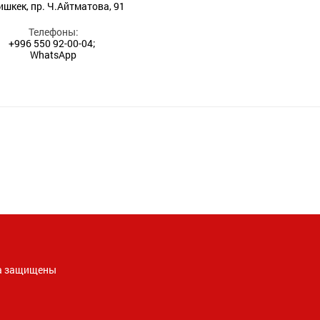
Бишкек, пр. Ч.Айтматова, 91
Телефоны:
+996 550 92-00-04;
WhatsApp
ава защищены