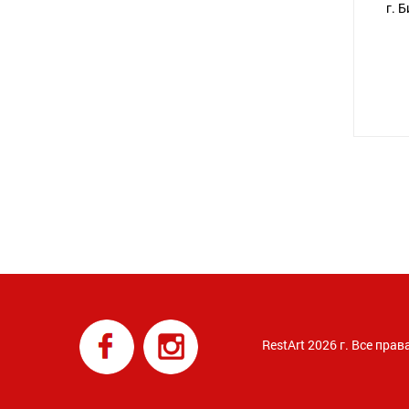
г. 
RestArt 2026 г. Все пр