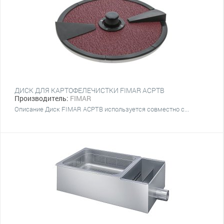
ДИСК ДЛЯ КАРТОФЕЛЕЧИСТКИ FIMAR ACPTB
Производитель:
FIMAR
Описание Диск FIMAR ACPTB используется совместно с...