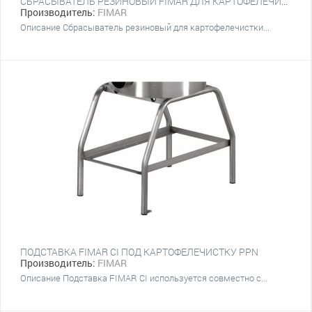
СБРАСЫВАТЕЛЬ РЕЗИНОВЫЙ FIMAR ДЛЯ КАРТОФЕЛЕЧИСТКИ PLN-PPN
Производитель:
FIMAR
Описание Сбрасыватель резиновый для картофелечистки...
ПОДСТАВКА FIMAR CI ПОД КАРТОФЕЛЕЧИСТКУ PPN
Производитель:
FIMAR
Описание Подставка FIMAR CI используется совместно с...