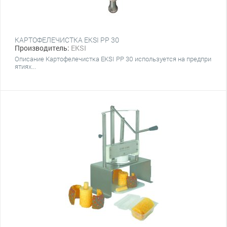
КАРТОФЕЛЕЧИСТКА EKSI PP 30
Производитель:
EKSI
Описание Картофелечистка EKSI PP 30 используется на предпри
ятиях...