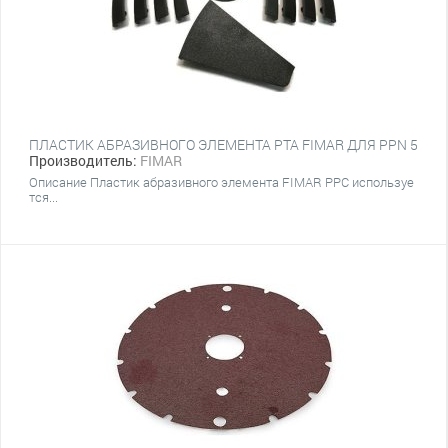
ПЛАСТИК АБРАЗИВНОГО ЭЛЕМЕНТА PTA FIMAR ДЛЯ PPN 5
Производитель:
FIMAR
Описание Пластик абразивного элемента FIMAR PPC используе
тся...