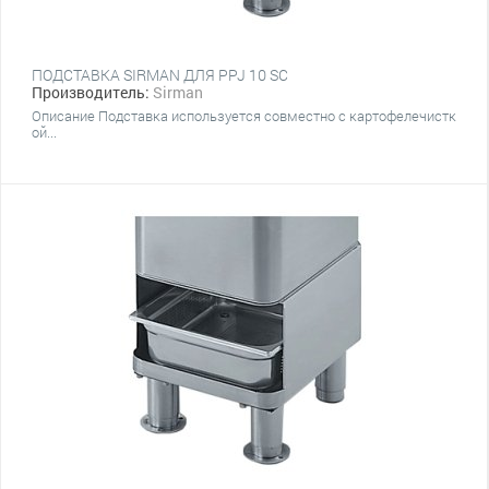
ПОДСТАВКА SIRMAN ДЛЯ PPJ 10 SC
Производитель:
Sirman
Описание Подставка используется совместно с картофелечистк
ой...