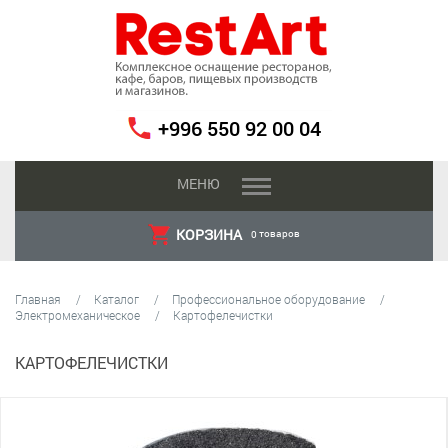
+996 550 92 00 04
МЕНЮ
КОРЗИНА
товаров
0
Главная
Каталог
Профессиональное оборудование
Электромеханическое
Картофелечистки
КАРТОФЕЛЕЧИСТКИ