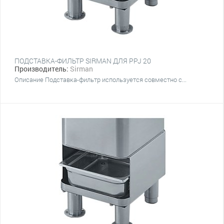
ПОДСТАВКА-ФИЛЬТР SIRMAN ДЛЯ PPJ 20
Производитель:
Sirman
Описание Подставка-фильтр используется совместно с...