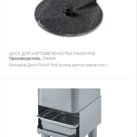
ДИСК ДЛЯ КАРТОФЕЛЕЧИСТКИ FIMAR PAB
Производитель:
FIMAR
Описание Диск FIMAR PAB используется совместно с...