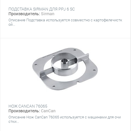
ПОДСТАВКА SIRMAN ДЛЯ PPJ 6 SC
Производитель:
Sirman
Описание Подставка используется совместно с картофелечистк
ой...
НОЖ CANCAN 76065
Производитель:
CanCan
Описание Нож CanCan 76065 используется с машинами для очи
стки...