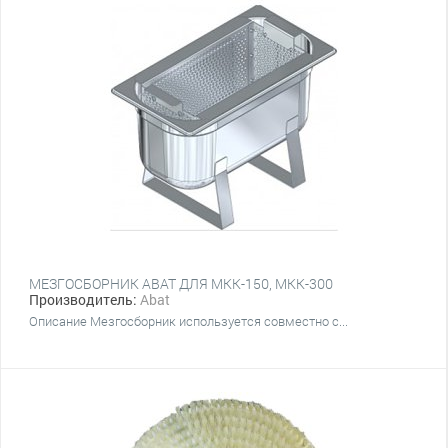
МЕЗГОСБОРНИК ABAT ДЛЯ МКК-150, МКК-300
Производитель:
Abat
Описание Мезгосборник используется совместно с...