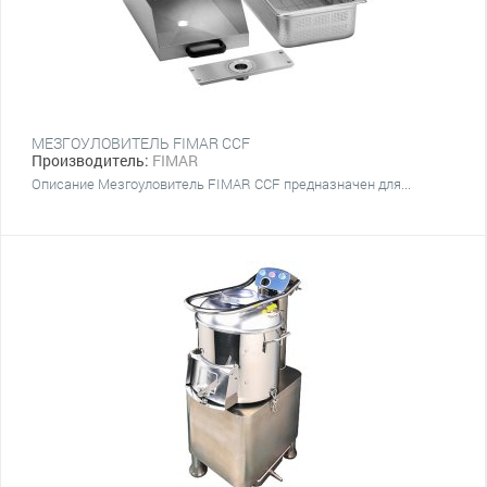
МЕЗГОУЛОВИТЕЛЬ FIMAR CCF
Производитель:
FIMAR
Описание Мезгоуловитель FIMAR CCF предназначен для...