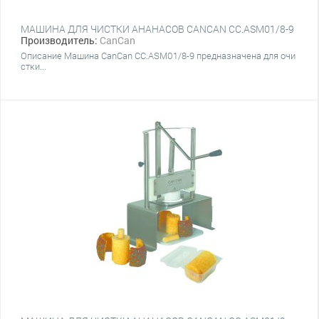
МАШИНА ДЛЯ ЧИСТКИ АНАНАСОВ CANCAN CC.ASM01/8-9
Производитель:
CanCan
Описание Машина CanCan CC.ASM01/8-9 предназначена для очи
стки...