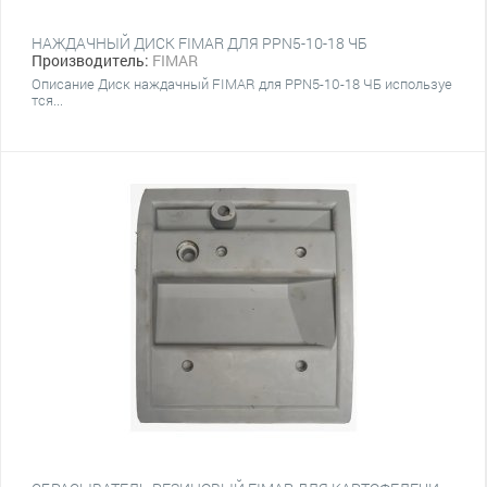
НАЖДАЧНЫЙ ДИСК FIMAR ДЛЯ PPN5-10-18 ЧБ
Производитель:
FIMAR
Описание Диск наждачный FIMAR для PPN5-10-18 ЧБ используе
тся...