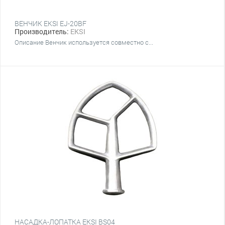
ВЕНЧИК EKSI EJ-20BF
Производитель:
EKSI
Описание Венчик используется совместно с...
НАСАДКА-ЛОПАТКА EKSI BS04