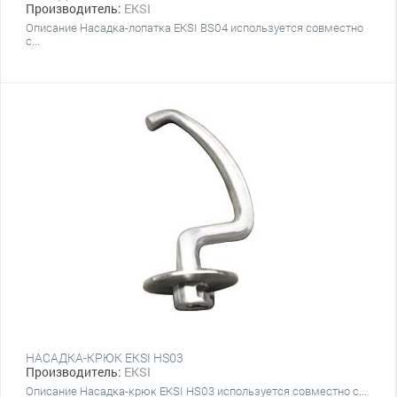
Производитель:
EKSI
Описание Насадка-лопатка​ EKSI BS04 используется совместно
с...
НАСАДКА-КРЮК EKSI HS03
Производитель:
EKSI
Описание Насадка-крюк EKSI HS03 используется совместно с...