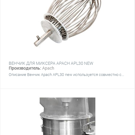
ВЕНЧИК ДЛЯ МИКСЕРА APACH APL30 NEW
Производитель:
Apach
Описание Венчик Apach APL30 new используется совместно с...