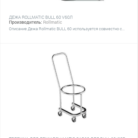
ДЕЖА ROLLMATIC BULL 60 V60Л
Производитель:
Rollmatic
Описание Дежа Rollmatic BULL 60 используется совместно с...