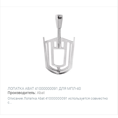
ЛОПАТКА ABAT 41000000091 ДЛЯ МПЛ-40
Производитель:
Abat
Описание Лопатка Abat 41000000091 используется совместно
с...