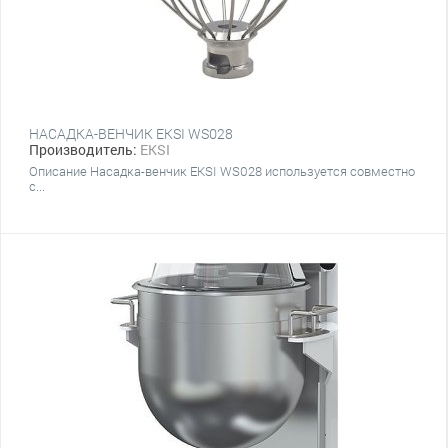
НАСАДКА-ВЕНЧИК EKSI WS028
Производитель:
EKSI
Описание Насадка-венчик EKSI WS028 используется совместно
с...