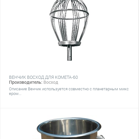
ВЕНЧИК ВОСХОД ДЛЯ КОМЕТА-60
Производитель:
Восход
Описание Венчик используется совместно с планетарным микс
ером...