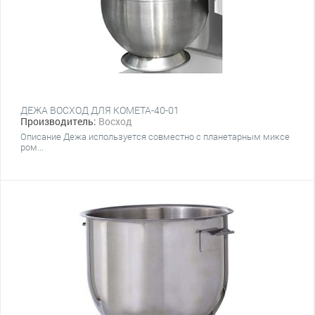
ДЕЖА ВОСХОД ДЛЯ КОМЕТА-40-01
Производитель:
Восход
Описание Дежа используется совместно с планетарным миксе
ром...