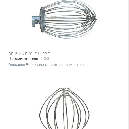
ВЕНЧИК EKSI EJ-10BF
Производитель:
EKSI
Описание Венчик используется совместно с...