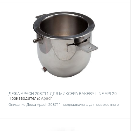
ДЕЖА APACH 208711 ДЛЯ МИКСЕРА BAKERY LINE APL20
Производитель:
Apach
Описание Дежа Apach 208711 предназначена для совместного...