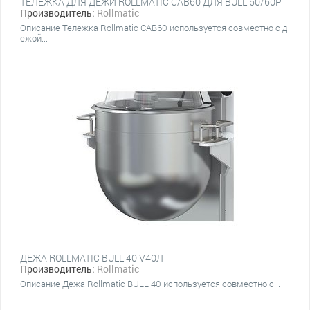
ТЕЛЕЖКА ДЛЯ ДЕЖИ ROLLMATIC CAB60 ДЛЯ BULL 60/60P
Производитель:
Rollmatic
Описание Тележка Rollmatic CAB60 используется совместно с д
ежой...
ДЕЖА ROLLMATIC BULL 40 V40Л
Производитель:
Rollmatic
Описание Дежа Rollmatic BULL 40 используется совместно с...