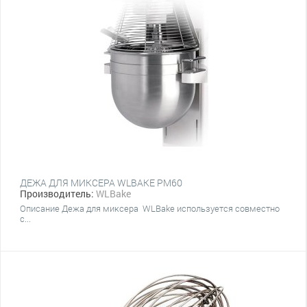
ДЕЖА ДЛЯ МИКСЕРА WLBAKE PM60
Производитель:
WLBake
Описание Дежа для миксера WLBake используется совместно
с...