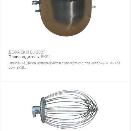
ДЕЖА EKSI EJ-20BF
Производитель:
EKSI
Описание Дежа используется совместно с планетарным миксе
ром EKSI...