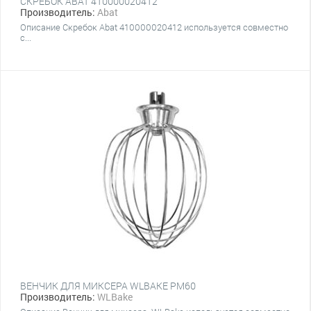
СКРЕБОК ABAT 410000020412
Производитель:
Abat
Описание Скребок Abat 410000020412 используется совместно
с...
ВЕНЧИК ДЛЯ МИКСЕРА WLBAKE PM60
Производитель:
WLBake