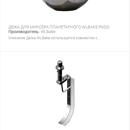
ДЕЖА ДЛЯ МИКСЕРА ПЛАНЕТАРНОГО WLBAKE PM20
Производитель:
WLBake
Описание Дежа WLBake используется совместно с...