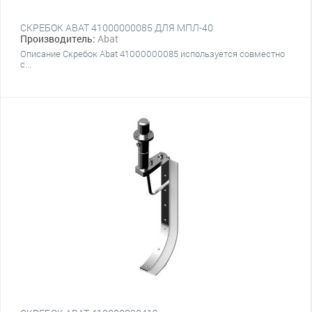
СКРЕБОК ABAT 41000000085 ДЛЯ МПЛ-40
Производитель:
Abat
Описание Скребок Abat 41000000085 используется совместно
с...