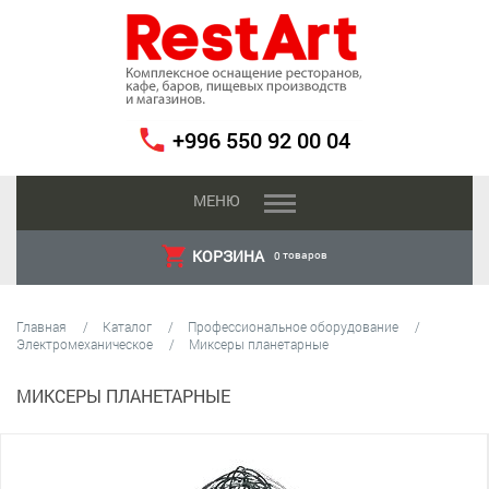
+996 550 92 00 04
МЕНЮ
КОРЗИНА
товаров
0
Главная
Каталог
Профессиональное оборудование
Электромеханическое
Миксеры планетарные
МИКСЕРЫ ПЛАНЕТАРНЫЕ