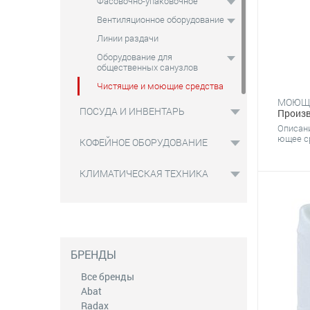
Фасовочно-упаковочное
Вентиляционное оборудование
Линии раздачи
Оборудование для
общественных санузлов
Чистящие и моющие средства
ПОСУДА И ИНВЕНТАРЬ
Произв
Описан
ющее ср
КОФЕЙНОЕ ОБОРУДОВАНИЕ
КЛИМАТИЧЕСКАЯ ТЕХНИКА
БРЕНДЫ
Все бренды
Abat
Radax