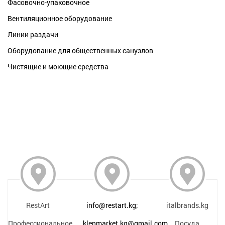
Фасовочно-упаковочное
Вентиляционное оборудование
Линии раздачи
Оборудование для общественных санузлов
Чистящие и моющие средства
RestArt
info@restart.kg;
italbrands.kg
Профессиональное
klenmarket.kg@gmail.com
Посуда