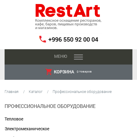
+996 550 92 00 04
МЕНЮ
КОРЗИНА
товаров
0
Главная
Каталог
Профессиональное оборудование
ПРОФЕССИОНАЛЬНОЕ ОБОРУДОВАНИЕ
Тепловое
Электромеханическое