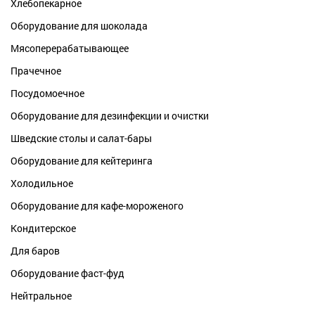
Хлебопекарное
Оборудование для шоколада
Мясоперерабатывающее
Прачечное
Посудомоечное
Оборудование для дезинфекции и очистки
Шведские столы и салат-бары
Оборудование для кейтеринга
Холодильное
Оборудование для кафе-мороженого
Кондитерское
Для баров
Оборудование фаст-фуд
Нейтральное