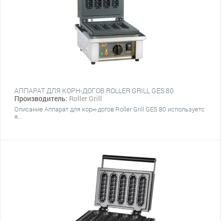
АППАРАТ ДЛЯ КОРН-ДОГОВ ROLLER GRILL GES 80
Производитель:
Roller Grill
Описание Аппарат для корн-догов Roller Grill GES 80 используетс
я...