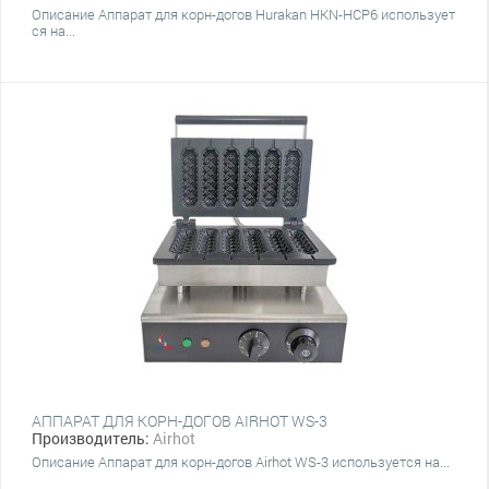
Описание Аппарат для корн-догов Hurakan HKN-HCP6 использует
ся на...
АППАРАТ ДЛЯ КОРН-ДОГОВ AIRHOT WS-3
Производитель:
Airhot
Описание Аппарат для корн-догов Airhot WS-3 используется на...