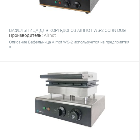
ВАФЕЛЬНИЦА ДЛЯ КОРН-ДОГОВ AIRHOT WS-2 CORN DOG
Производитель:
Airhot
Описание Вафельница Airhot WS-2 используется на предприятия
х...