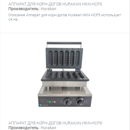
АППАРАТ ДЛЯ КОРН-ДОГОВ HURAKAN HKN-HCP5
Производитель:
Hurakan
Описание Аппарат для корн-догов Hurakan HKN-HCP5 использует
ся на...
АППАРАТ ДЛЯ КОРН-ДОГОВ HURAKAN HKN-HCP6
Производитель:
Hurakan