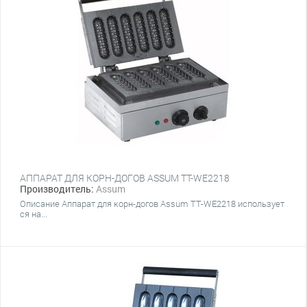
АППАРАТ ДЛЯ КОРН-ДОГОВ ASSUM ТТ-WE2218
Производитель:
Assum
Описание Аппарат для корн-догов Assum ТТ-WE2218 использует
ся на...