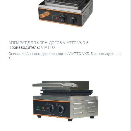
АППАРАТ ДЛЯ КОРН-ДОГОВ VIATTO VKD-5
Производитель:
VIATTO
Описание Аппарат для корн-догов VIATTO VKD-5 используется н
а...