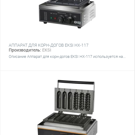
АППАРАТ ДЛЯ КОРН-ДОГОВ EKSI HX-117
Производитель:
EKSI
Описание Аппарат для корн-догов EKSI HX-117 используется на...