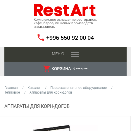
+996 550 92 00 04
МЕНЮ
КОРЗИНА
товаров
0
Главная
Каталог
Профессиональное оборудование
Тепловое
Аппараты для корн-догов
АППАРАТЫ ДЛЯ КОРН-ДОГОВ