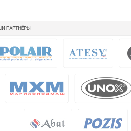
ШИ ПАРТНЁРЫ