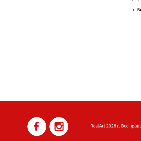
г. 
RestArt 2026 г. Все пр