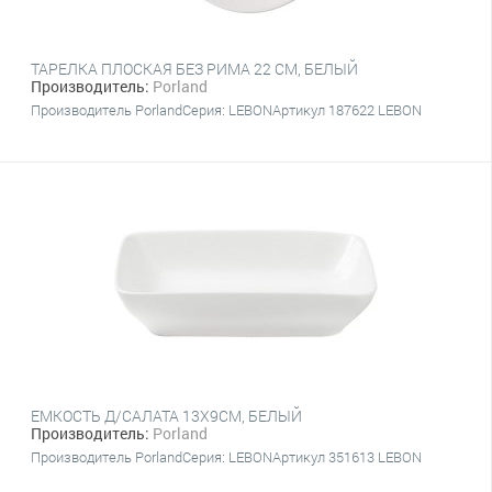
ТАРЕЛКА ПЛОСКАЯ БЕЗ РИМА 22 CM, БЕЛЫЙ
Производитель:
Porland
Производитель PorlandСерия: LEBONАртикул 187622 LEBON
ЕМКОСТЬ Д/САЛАТА 13Х9CM, БЕЛЫЙ
Производитель:
Porland
Производитель PorlandСерия: LEBONАртикул 351613 LEBON