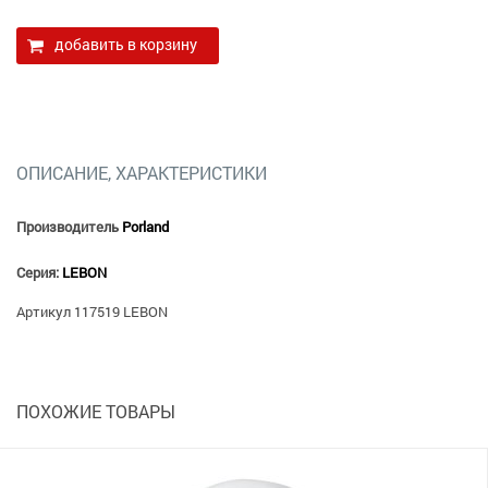
добавить в корзину
ОПИСАНИЕ, ХАРАКТЕРИСТИКИ
Производитель
Porland
Серия:
LEBON
Артикул
117519 LEBON
ПОХОЖИЕ ТОВАРЫ