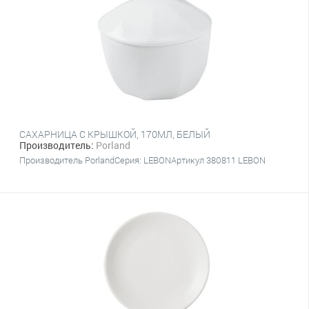
САХАРНИЦА С КРЫШКОЙ, 170МЛ, БЕЛЫЙ
Производитель:
Porland
Производитель PorlandСерия: LEBONАртикул 380811 LEBON