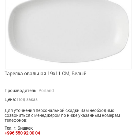
Тарелка овальная 19х11 CM, Белый
Производитель:
Porland
Цена:
Под заказ
Для уточнения персональной скидки Вам необходимо
созвониться с менеджером по ниже указанным номерам
телефонов:
Тел. г. Бишкек
+996 550 92 00 04