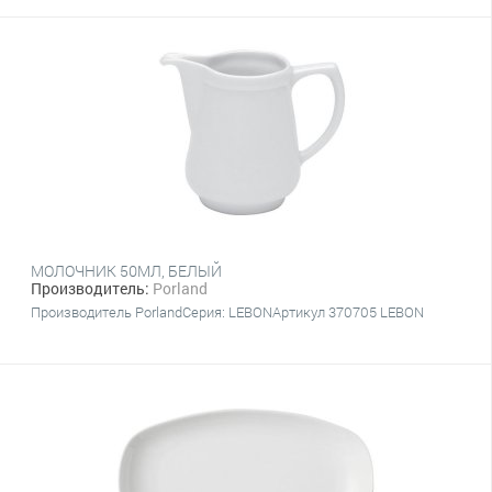
МОЛОЧНИК 50МЛ, БЕЛЫЙ
Производитель:
Porland
Производитель PorlandСерия: LEBONАртикул 370705 LEBON