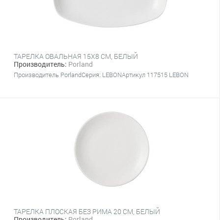
ТАРЕЛКА ОВАЛЬНАЯ 15Х8 CM, БЕЛЫЙ
Производитель:
Porland
Производитель PorlandСерия: LEBONАртикул 117515 LEBON
ТАРЕЛКА ПЛОСКАЯ БЕЗ РИМА 20 CM, БЕЛЫЙ
Производитель:
Porland