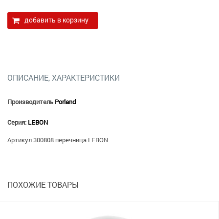
добавить в корзину
ОПИСАНИЕ, ХАРАКТЕРИСТИКИ
Производитель
Porland
Серия:
LEBON
Артикул
300808 перечница LEBON
ПОХОЖИЕ ТОВАРЫ