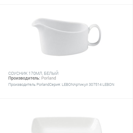
СОУСНИК 170МЛ, БЕЛЫЙ
Производитель:
Porland
Производитель PorlandСерия: LEBONАртикул 307514 LEBON