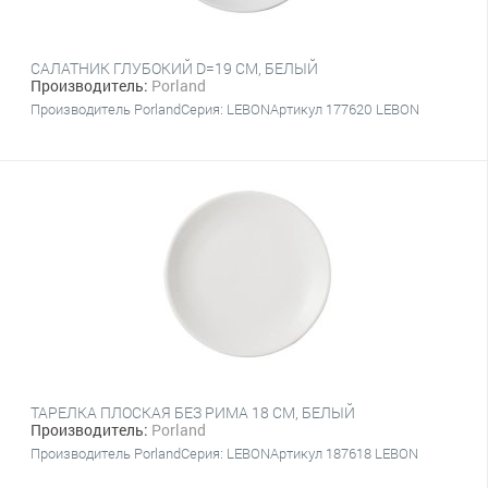
САЛАТНИК ГЛУБОКИЙ D=19 CM, БЕЛЫЙ
Производитель:
Porland
Производитель PorlandСерия: LEBONАртикул 177620 LEBON
ТАРЕЛКА ПЛОСКАЯ БЕЗ РИМА 18 CM, БЕЛЫЙ
Производитель:
Porland
Производитель PorlandСерия: LEBONАртикул 187618 LEBON