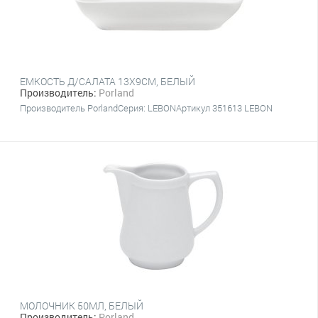
ЕМКОСТЬ Д/САЛАТА 13Х9CM, БЕЛЫЙ
Производитель:
Porland
Производитель PorlandСерия: LEBONАртикул 351613 LEBON
МОЛОЧНИК 50МЛ, БЕЛЫЙ
Производитель:
Porland