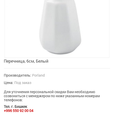
Перечница, 6см, Белый
Производитель:
Porland
Цена:
Под заказ
Для уточнения персональной скидки Вам необходимо
созвониться с менеджером по ниже указанным номерам
телефонов:
Тел. г. Бишкек
+996 550 92 00 04