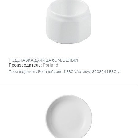
ПОДСТАВКА Д/ЯЙЦА 6CM, БЕЛЫЙ
Производитель:
Porland
Производитель PorlandСерия: LEBONАртикул 300804 LEBON