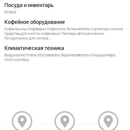
Посуда и инвентарь
Porland
Кофейное оборудование
Кофемашины
Кофеварки
Кофемолки
Вспениватели и дозаторы молока
Средства для очистки кофемашин
Темперы автоматические
Холодильники для молока
...
Климатическая техника
Воздухоочистители
Обогреватели
Водонагреватели
Кондиционеры,
сплит-системы