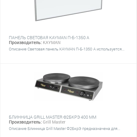
ПАНЕЛЬ СВЕТОВАЯ KAYMAN П-Б-1350 А
Производитель:
KAYMAN
Описание Световая панель KAYMAN П-Б-1350 А используется...
БЛИННИЦА GRILL MASTER Ф2БКРЭ 400 ММ
Производитель:
Grill Master
Описание Блинница Grill Master Ф2БкрЭ предназначена для...