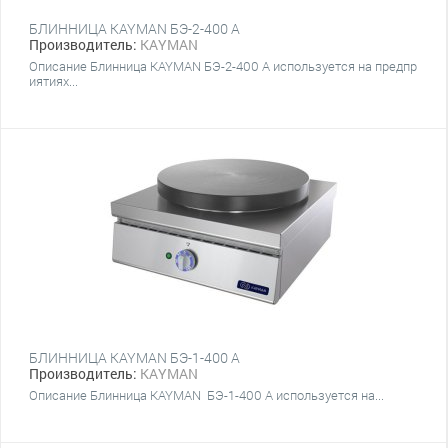
БЛИННИЦА KAYMAN БЭ-2-400 А
Производитель:
KAYMAN
Описание Блинница KAYMAN БЭ-2-400 А используется на предпр
иятиях...
БЛИННИЦА KAYMAN БЭ-1-400 А
Производитель:
KAYMAN
Описание Блинница KAYMAN БЭ-1-400 А используется на...