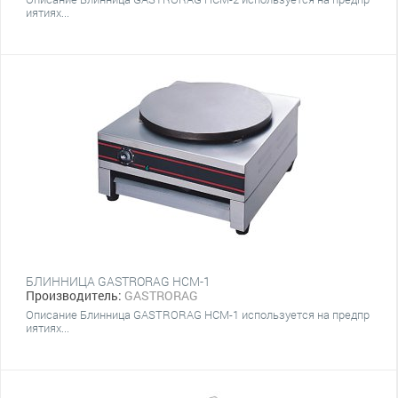
иятиях...
БЛИННИЦА GASTRORAG HCM-1
Производитель:
GASTRORAG
Описание Блинница GASTRORAG HCM-1 используется на предпр
иятиях...