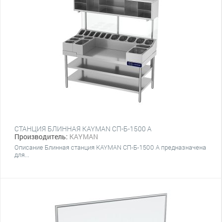
СТАНЦИЯ БЛИННАЯ KAYMAN СП-Б-1500 А
Производитель:
KAYMAN
Описание Блинная станция KAYMAN СП-Б-1500 А предназначена
для...