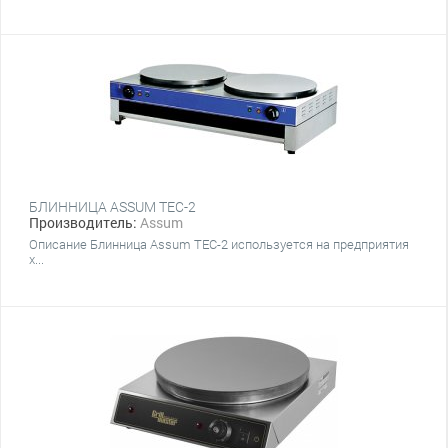
БЛИННИЦА ASSUM ТЕС-2
Производитель:
Assum
Описание Блинница Assum TEC-2 используется на предприятия
х...