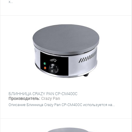
х...
БЛИННИЦА CRAZY PAN CP-CM400C
Производитель:
Crazy Pan
Описание Блинница Crazy Pan CP-CM400C используется на...