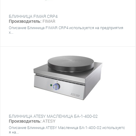
БЛИННИЦА FIMAR CRP4
Производитель:
FIMAR
Описание Блинница FIMAR CRP4 используется на предприятия
х...
БЛИННИЦА ATESY МАСЛЕНИЦА БА-1-400-02
Производитель:
ATESY
Описание Блинница ATESY Масленица БА-1-400-02 используетс
я на...