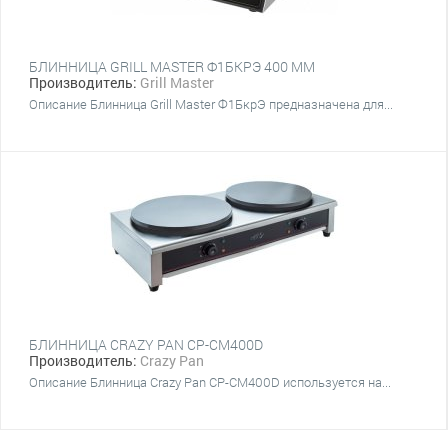
БЛИННИЦА GRILL MASTER Ф1БКРЭ 400 ММ
Производитель:
Grill Master
Описание Блинница Grill Master Ф1БкрЭ предназначена для...
БЛИННИЦА CRAZY PAN CP-CM400D
Производитель:
Crazy Pan
Описание Блинница Crazy Pan CP-CM400D используется на...