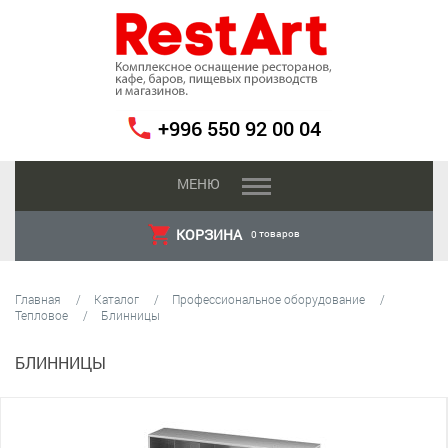
+996 550 92 00 04
МЕНЮ
КОРЗИНА
товаров
0
Главная
Каталог
Профессиональное оборудование
Тепловое
Блинницы
БЛИННИЦЫ