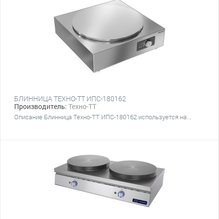
БЛИННИЦА ТЕХНО-ТТ ИПС-180162
Производитель:
Техно-ТТ
Описание Блинница Техно-ТТ ИПС-180162 используется на...