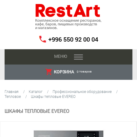
+996 550 92 00 04
МЕНЮ
КОРЗИНА
товаров
0
Главная
Каталог
Профессиональное оборудование
Тепловое
Шкафы тепловые EVEREO
ШКАФЫ ТЕПЛОВЫЕ EVEREO