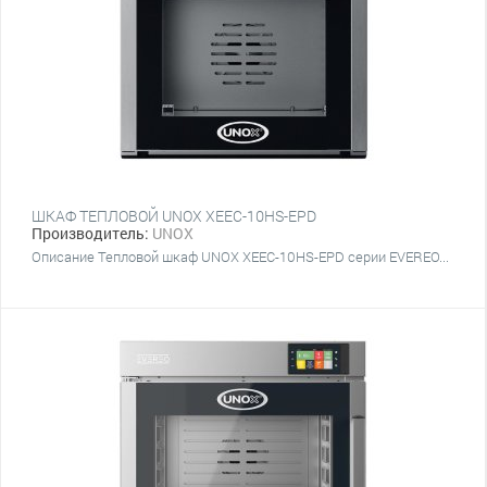
ШКАФ ТЕПЛОВОЙ UNOX XEEC-10HS-EPD
Производитель:
UNOX
Описание Тепловой шкаф UNOX XEEC-10HS-EPD серии EVEREO...