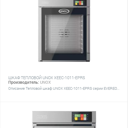
ШКАФ ТЕПЛОВОЙ UNOX XEEC-1011-EPRS
Производитель:
UNOX
Описание Тепловой шкаф UNOX XEEC-1011-EPRS серии EVEREO...