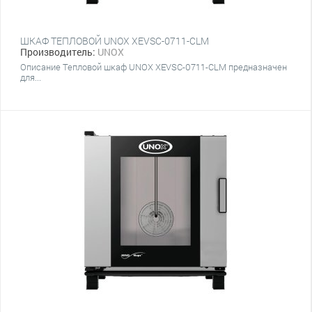
ШКАФ ТЕПЛОВОЙ UNOX XEVSC-0711-CLM
Производитель:
UNOX
Описание Тепловой шкаф UNOX XEVSC-0711-CLM предназначен
для...