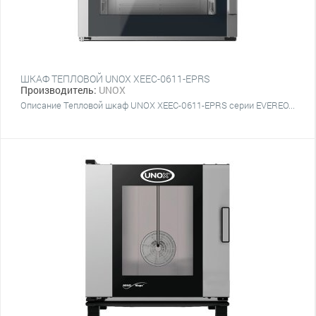
ШКАФ ТЕПЛОВОЙ UNOX XEEC-0611-EPRS
Производитель:
UNOX
Описание Тепловой шкаф UNOX XEEC-0611-EPRS серии EVEREO...