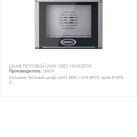
ШКАФ ТЕПЛОВОЙ UNOX XEEC-10HS-EPDS
Производитель:
UNOX
Описание Тепловой шкаф UNOX XEEC-10HS-EPDS серии EVERE
O...