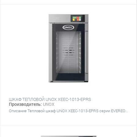
ШКАФ ТЕПЛОВОЙ UNOX XEEC-1013-EPRS
Производитель:
UNOX
Описание Тепловой шкаф UNOX XEEC-1013-EPRS серии EVEREO...