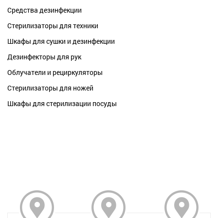
Средства дезинфекции
Стерилизаторы для техники
Шкафы для сушки и дезинфекции
Дезинфекторы для рук
Облучатели и рециркуляторы
Стерилизаторы для ножей
Шкафы для стерилизации посуды