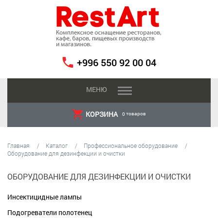
+996 550 92 00 04
МЕНЮ
КОРЗИНА
товаров
0
Главная
Каталог
Профессиональное оборудование
Оборудование для дезинфекции и очистки
ОБОРУДОВАНИЕ ДЛЯ ДЕЗИНФЕКЦИИ И ОЧИСТКИ
Инсектицидные лампы
Подогреватели полотенец