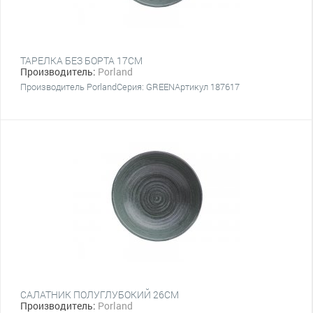
ТАРЕЛКА БЕЗ БОРТА 17СМ
Производитель:
Porland
Производитель PorlandСерия: GREENАртикул 187617
САЛАТНИК ПОЛУГЛУБОКИЙ 26СМ
Производитель:
Porland