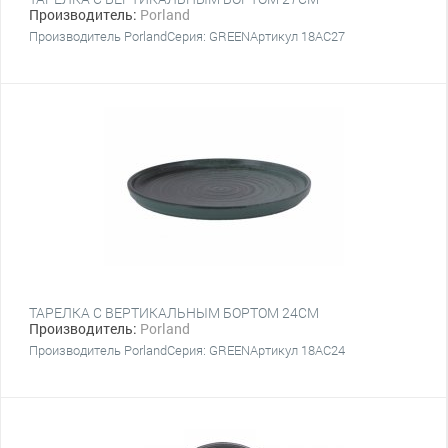
Производитель:
Porland
Производитель PorlandСерия: GREENАртикул 18AC27
ТАРЕЛКА С ВЕРТИКАЛЬНЫМ БОРТОМ 24СМ
Производитель:
Porland
Производитель PorlandСерия: GREENАртикул 18AC24