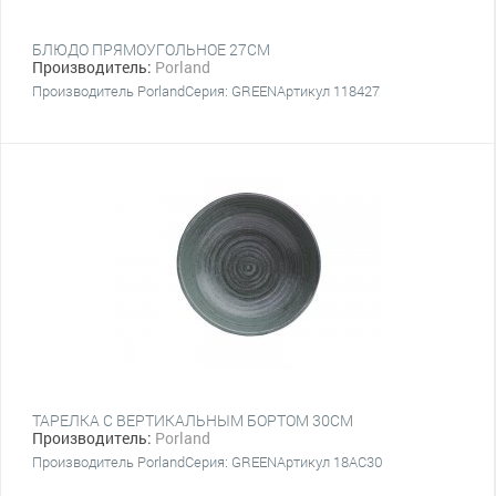
БЛЮДО ПРЯМОУГОЛЬНОЕ 27СМ
Производитель:
Porland
Производитель PorlandСерия: GREENАртикул 118427
ТАРЕЛКА С ВЕРТИКАЛЬНЫМ БОРТОМ 30СМ
Производитель:
Porland
Производитель PorlandСерия: GREENАртикул 18AC30