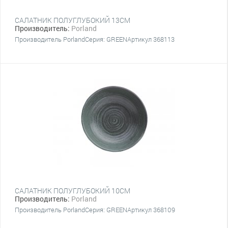
САЛАТНИК ПОЛУГЛУБОКИЙ 13СМ
Производитель:
Porland
Производитель PorlandСерия: GREENАртикул 368113
САЛАТНИК ПОЛУГЛУБОКИЙ 10СМ
Производитель:
Porland
Производитель PorlandСерия: GREENАртикул 368109