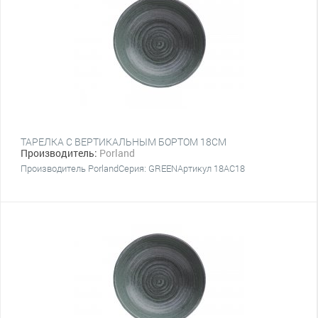
ТАРЕЛКА С ВЕРТИКАЛЬНЫМ БОРТОМ 18СМ
Производитель:
Porland
Производитель PorlandСерия: GREENАртикул 18AC18