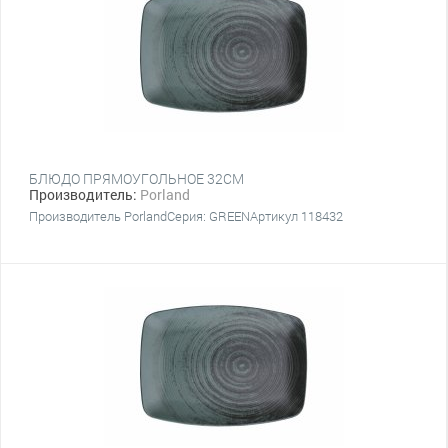
БЛЮДО ПРЯМОУГОЛЬНОЕ 32СМ
Производитель:
Porland
Производитель PorlandСерия: GREENАртикул 118432