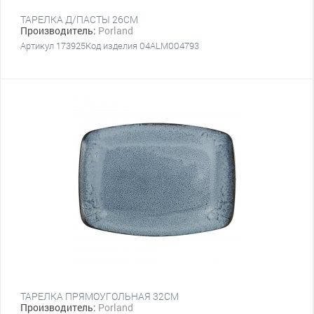
ТАРЕЛКА Д/ПАСТЫ 26CM
Производитель:
Porland
Артикул 173925Код изделия 04ALM004793
ТАРЕЛКА ПРЯМОУГОЛЬНАЯ 32CM
Производитель:
Porland