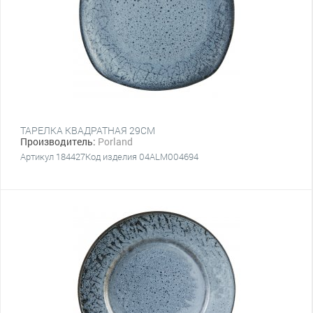
ТАРЕЛКА КВАДРАТНАЯ 29CM
Производитель:
Porland
Артикул 184427Код изделия 04ALM004694