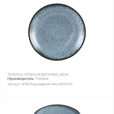
ТАРЕЛКА ПЛОСКАЯ БЕЗ РИМА 26CM
Производитель:
Porland
Артикул 187627Код изделия 04ALM004702