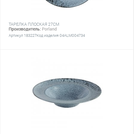
ТАРЕЛКА ПЛОСКАЯ 27CM
Производитель:
Porland
Артикул 183227Код изделия 04ALM004734