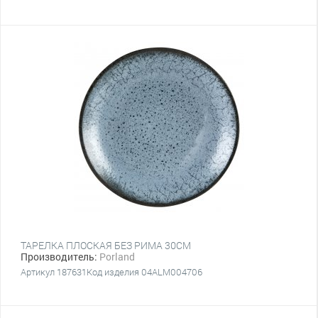
ТАРЕЛКА ПЛОСКАЯ БЕЗ РИМА 30CM
Производитель:
Porland
Артикул 187631Код изделия 04ALM004706