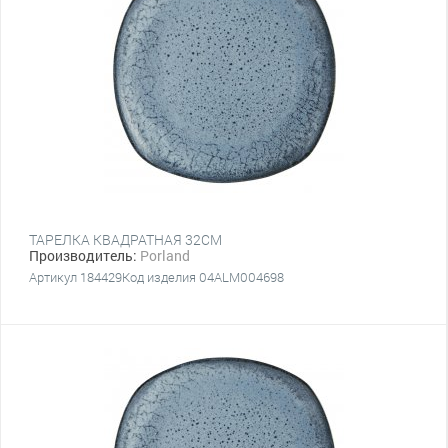
ТАРЕЛКА КВАДРАТНАЯ 32CM
Производитель:
Porland
Артикул 184429Код изделия 04ALM004698