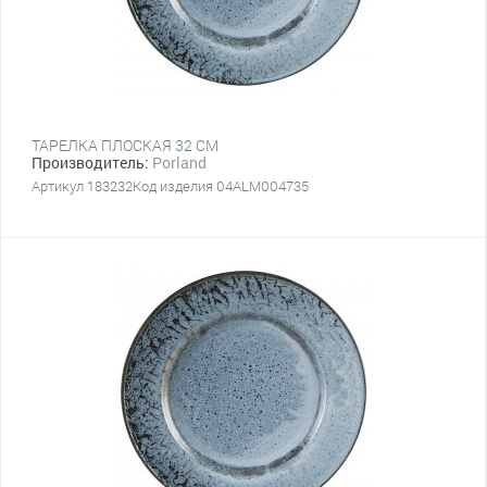
ТАРЕЛКА ПЛОСКАЯ 32 CM
Производитель:
Porland
Артикул 183232Код изделия 04ALM004735