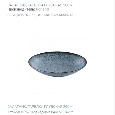
САЛАТНИК/ТАРЕЛКА ГЛУБОКАЯ 30СМ
Производитель:
Porland
Артикул 197630Код изделия 04ALM004718
САЛАТНИК/ТАРЕЛКА ГЛУБОКАЯ 26CM
Артикул 197626Код изделия 04ALM004722