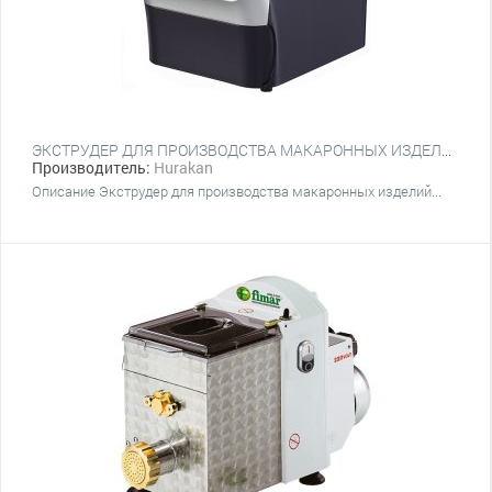
ЭКСТРУДЕР ДЛЯ ПРОИЗВОДСТВА МАКАРОННЫХ ИЗДЕЛИЙ HURAKAN HKN-PM3
Производитель:
Hurakan
Описание Экструдер для производства макаронных изделий...