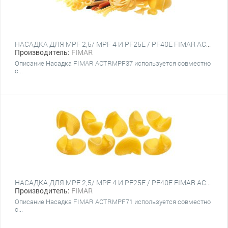
НАСАДКА ДЛЯ MPF 2,5/ MPF 4 И PF25E / PF40E FIMAR ACTRMPF37
Производитель:
FIMAR
Описание Насадка FIMAR ACTRMPF37 используется совместно
с...
НАСАДКА ДЛЯ MPF 2,5/ MPF 4 И PF25E / PF40E FIMAR ACTRMPF71
Производитель:
FIMAR
Описание Насадка FIMAR ACTRMPF71 используется совместно
с...