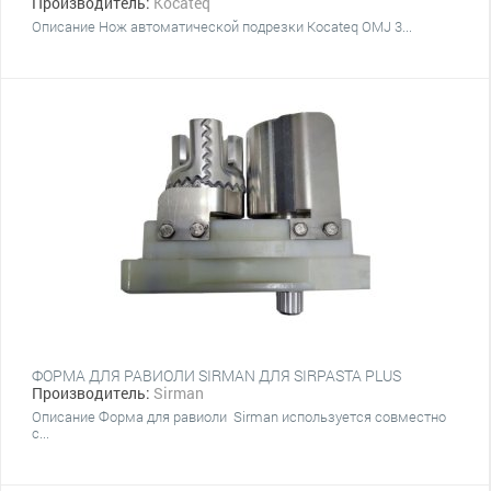
Производитель:
Kocateq
Описание Нож автоматической подрезки Kocateq OMJ 3...
ФОРМА ДЛЯ РАВИОЛИ SIRMAN ДЛЯ SIRPASTA PLUS
Производитель:
Sirman
Описание Форма для равиоли Sirman используется совместно
с...