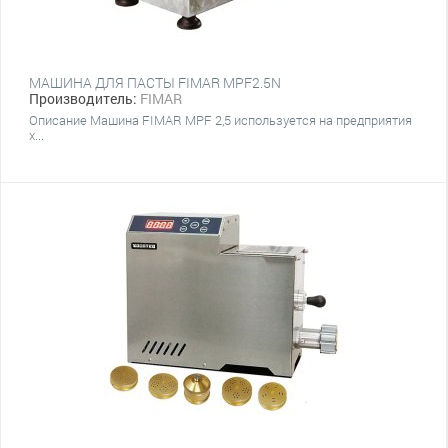
МАШИНА ДЛЯ ПАСТЫ FIMAR MPF2.5N
Производитель:
FIMAR
Описание Машина FIMAR MPF 2,5 используется на предприятия
х...