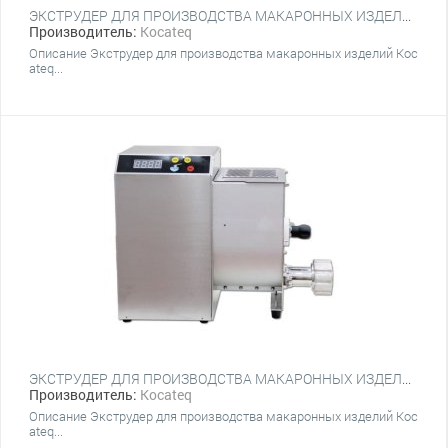
ЭКСТРУДЕР ДЛЯ ПРОИЗВОДСТВА МАКАРОННЫХ ИЗДЕЛИЙ KOCATEQ OMJ2
Производитель:
Kocateq
Описание Экструдер для производства макаронных изделий Koc
ateq...
ЭКСТРУДЕР ДЛЯ ПРОИЗВОДСТВА МАКАРОННЫХ ИЗДЕЛИЙ KOCATEQ OMJ 3 C ТЕСТОМЕСОМ НА 3.3 КГ
Производитель:
Kocateq
Описание Экструдер для производства макаронных изделий Koc
ateq...