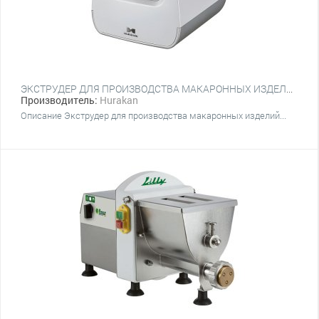
ЭКСТРУДЕР ДЛЯ ПРОИЗВОДСТВА МАКАРОННЫХ ИЗДЕЛИЙ HURAKAN HKN-PM6
Производитель:
Hurakan
Описание Экструдер для производства макаронных изделий...