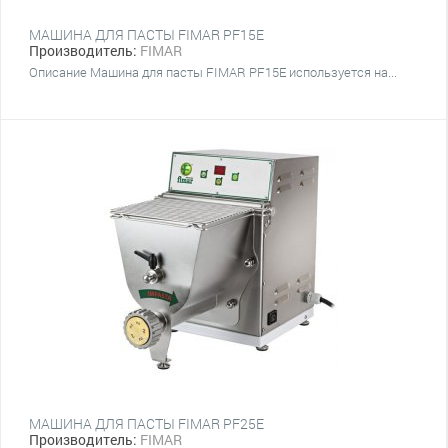
МАШИНА ДЛЯ ПАСТЫ FIMAR PF15E
Производитель:
FIMAR
Описание Машина для пасты FIMAR PF15E используется на...
МАШИНА ДЛЯ ПАСТЫ FIMAR PF25E
Производитель:
FIMAR