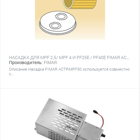
НАСАДКА ДЛЯ MPF 2,5/ MPF 4 И PF25E / PF40E FIMAR ACTRMPF68
Производитель:
FIMAR
Описание Насадка FIMAR ACTRMPF50 используется совместно
с...