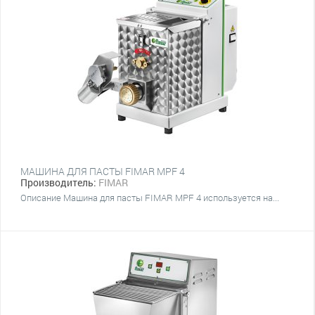
МАШИНА ДЛЯ ПАСТЫ FIMAR MPF 4
Производитель:
FIMAR
Описание Машина для пасты FIMAR MPF 4 используется на...