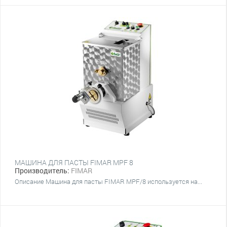
МАШИНА ДЛЯ ПАСТЫ FIMAR MPF 8
Производитель:
FIMAR
Описание Машина для пасты FIMAR MPF/8 используется на...