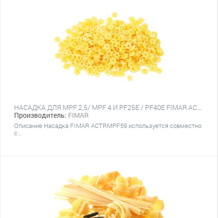
НАСАДКА ДЛЯ MPF 2,5/ MPF 4 И PF25E / PF40E FIMAR ACTRMPF59
Производитель:
FIMAR
Описание Насадка FIMAR ACTRMPF59 используется совместно
с...