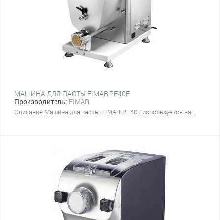
МАШИНА ДЛЯ ПАСТЫ FIMAR PF40E
Производитель:
FIMAR
Описание Машина для пасты FIMAR PF40E используется на...