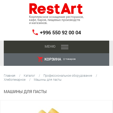
+996 550 92 00 04
МЕНЮ
КОРЗИНА
товаров
0
Главная
Каталог
Профессиональное оборудование
Хлебопекарное
Машины для пасты
МАШИНЫ ДЛЯ ПАСТЫ