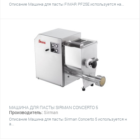
Описание Машина для пасты FIMAR PF25E используется на...
МАШИНА ДЛЯ ПАСТЫ SIRMAN CONCERTO 5
Производитель:
Sirman
Описание Машина для пасты Sirman Concerto 5 используется н
а...