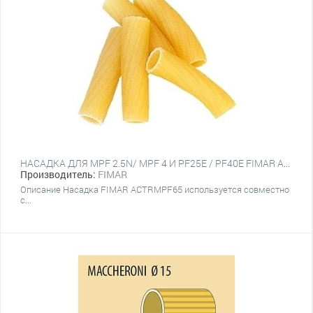
НАСАДКА ДЛЯ MPF 2.5N/ MPF 4 И PF25E / PF40E FIMAR ACTRMPF65
Производитель:
FIMAR
Описание Насадка FIMAR ACTRMPF65 используется совместно
с...