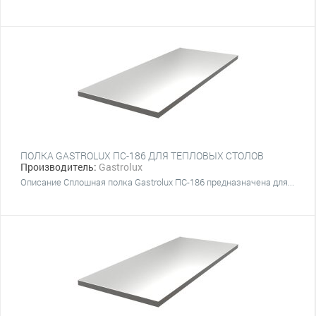
ПОЛКА GASTROLUX ПС-186 ДЛЯ ТЕПЛОВЫХ СТОЛОВ
Производитель:
Gastrolux
Описание Сплошная полка Gastrolux ПС-186 предназначена для...