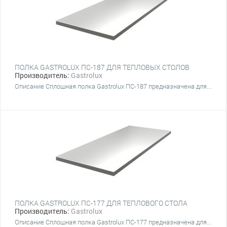
ПОЛКА GASTROLUX ПС-187 ДЛЯ ТЕПЛОВЫХ СТОЛОВ
Производитель:
Gastrolux
Описание Сплошная полка Gastrolux ПС-187 предназначена для...
ПОЛКА GASTROLUX ПС-177 ДЛЯ ТЕПЛОВОГО СТОЛА
Производитель:
Gastrolux
Описание Сплошная полка Gastrolux ПС-177 предназначена для...