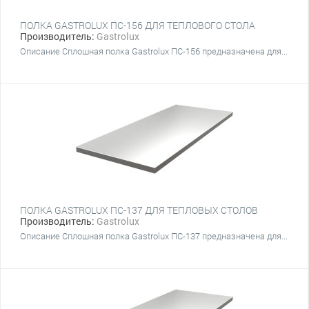
ПОЛКА GASTROLUX ПС-156 ДЛЯ ТЕПЛОВОГО СТОЛА
Производитель:
Gastrolux
Описание Сплошная полка Gastrolux ПС-156 предназначена для...
ПОЛКА GASTROLUX ПС-137 ДЛЯ ТЕПЛОВЫХ СТОЛОВ
Производитель:
Gastrolux
Описание Сплошная полка Gastrolux ПС-137 предназначена для...