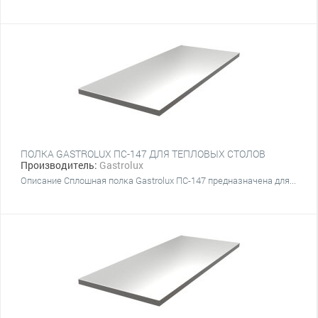
ПОЛКА GASTROLUX ПС-147 ДЛЯ ТЕПЛОВЫХ СТОЛОВ
Производитель:
Gastrolux
Описание Сплошная полка Gastrolux ПС-147 предназначена для...