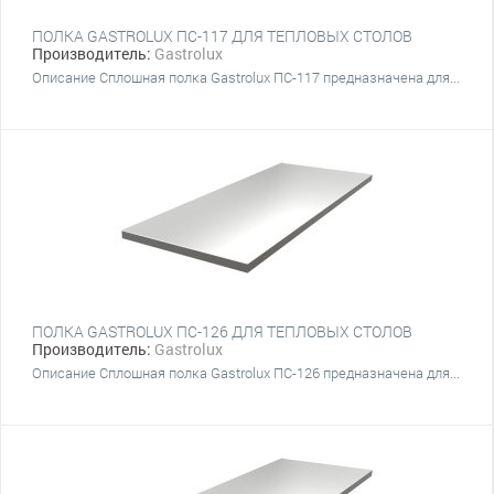
ПОЛКА GASTROLUX ПС-117 ДЛЯ ТЕПЛОВЫХ СТОЛОВ
Производитель:
Gastrolux
Описание Сплошная полка Gastrolux ПС-117 предназначена для...
ПОЛКА GASTROLUX ПС-126 ДЛЯ ТЕПЛОВЫХ СТОЛОВ
Производитель:
Gastrolux
Описание Сплошная полка Gastrolux ПС-126 предназначена для...