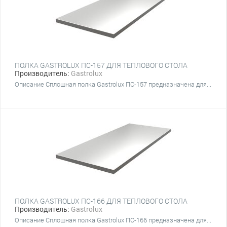
ПОЛКА GASTROLUX ПС-157 ДЛЯ ТЕПЛОВОГО СТОЛА
Производитель:
Gastrolux
Описание Сплошная полка Gastrolux ПС-157 предназначена для...
ПОЛКА GASTROLUX ПС-166 ДЛЯ ТЕПЛОВОГО СТОЛА
Производитель:
Gastrolux
Описание Сплошная полка Gastrolux ПС-166 предназначена для...