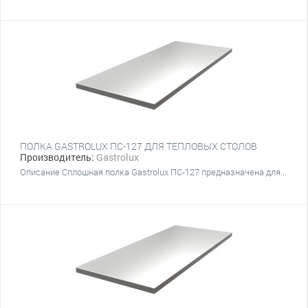
ПОЛКА GASTROLUX ПС-127 ДЛЯ ТЕПЛОВЫХ СТОЛОВ
Производитель:
Gastrolux
Описание Сплошная полка Gastrolux ПС-127 предназначена для...