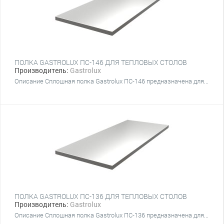
ПОЛКА GASTROLUX ПС-146 ДЛЯ ТЕПЛОВЫХ СТОЛОВ
Производитель:
Gastrolux
Описание Сплошная полка Gastrolux ПС-146 предназначена для...
ПОЛКА GASTROLUX ПС-136 ДЛЯ ТЕПЛОВЫХ СТОЛОВ
Производитель:
Gastrolux
Описание Сплошная полка Gastrolux ПС-136 предназначена для...