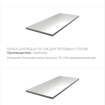
ПОЛКА GASTROLUX ПС-106 ДЛЯ ТЕПЛОВЫХ СТОЛОВ
Производитель:
Gastrolux
Описание Сплошная полка Gastrolux ПС-106 предназначена для...