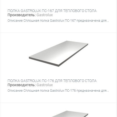
ПОЛКА GASTROLUX ПС-167 ДЛЯ ТЕПЛОВОГО СТОЛА
Производитель:
Gastrolux
Описание Сплошная полка Gastrolux ПС-167 предназначена для...
ПОЛКА GASTROLUX ПС-176 ДЛЯ ТЕПЛОВОГО СТОЛА
Производитель:
Gastrolux
Описание Сплошная полка Gastrolux ПС-176 предназначена для...