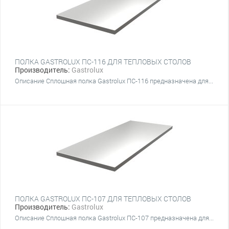
ПОЛКА GASTROLUX ПС-116 ДЛЯ ТЕПЛОВЫХ СТОЛОВ
Производитель:
Gastrolux
Описание Сплошная полка Gastrolux ПС-116 предназначена для...
ПОЛКА GASTROLUX ПС-107 ДЛЯ ТЕПЛОВЫХ СТОЛОВ
Производитель:
Gastrolux
Описание Сплошная полка Gastrolux ПС-107 предназначена для...