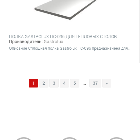
ПОЛКА GASTROLUX ПС-096 ДЛЯ ТЕПЛОВЫХ СТОЛОВ
Производитель:
Gastrolux
Описание Сплошная полка Gastrolux ПС-096 предназначена для...
1
2
3
4
5
...
37
»