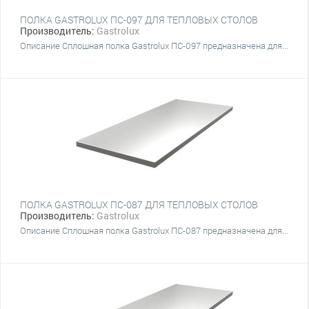
ПОЛКА GASTROLUX ПС-097 ДЛЯ ТЕПЛОВЫХ СТОЛОВ
Производитель:
Gastrolux
Описание Сплошная полка Gastrolux ПС-097 предназначена для...
ПОЛКА GASTROLUX ПС-087 ДЛЯ ТЕПЛОВЫХ СТОЛОВ
Производитель:
Gastrolux
Описание Сплошная полка Gastrolux ПС-087 предназначена для...