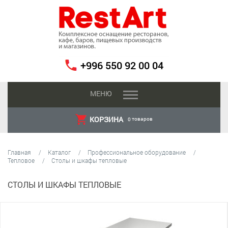
+996 550 92 00 04
МЕНЮ
КОРЗИНА
товаров
0
Главная
Каталог
Профессиональное оборудование
Тепловое
Столы и шкафы тепловые
СТОЛЫ И ШКАФЫ ТЕПЛОВЫЕ