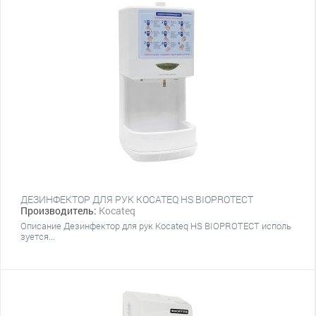
ДЕЗИНФЕКТОР ДЛЯ РУК KOCATEQ HS BIOPROTECT
Производитель:
Kocateq
Описание Дезинфектор для рук Kocateq HS BIOPROTECT исполь
зуется...