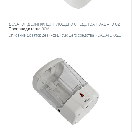
ДОЗАТОР ДЕЗИНФИЦИРУЮЩЕГО СРЕДСТВА ROAL ATD-02
Производитель:
ROAL
Описание Дозатор дезинфицирующего средства ROAL ATD-02...