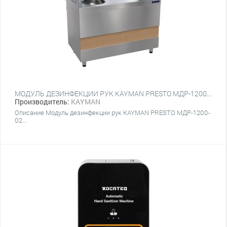
МОДУЛЬ ДЕЗИНФЕКЦИИ РУК KAYMAN PRESTO МДР-1200-02
Производитель:
KAYMAN
Описание Модуль дезинфекции рук​ KAYMAN PRESTO МДР-1200-
02...