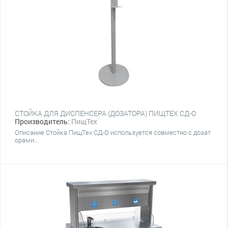
СТОЙКА ДЛЯ ДИСПЕНСЕРА (ДОЗАТОРА) ПИЩТЕХ СД-О
Производитель:
ПищТех
Описание Стойка ПищТех СД-О используется совместно с дозат
орами...