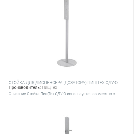
СТОЙКА ДЛЯ ДИСПЕНСЕРА (ДОЗАТОРА) ПИЩТЕХ СДУ-О
Производитель:
ПищТех
Описание Стойка ПищТех СДУ-О используется совместно с...