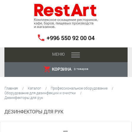
+996 550 92 00 04
МЕНЮ
КОРЗИНА
товаров
0
Главная
Каталог
Профессиональное оборудование
Оборудование для дезинфекции и очистки
Дезинфекторы для рук
ДЕЗИНФЕКТОРЫ ДЛЯ РУК