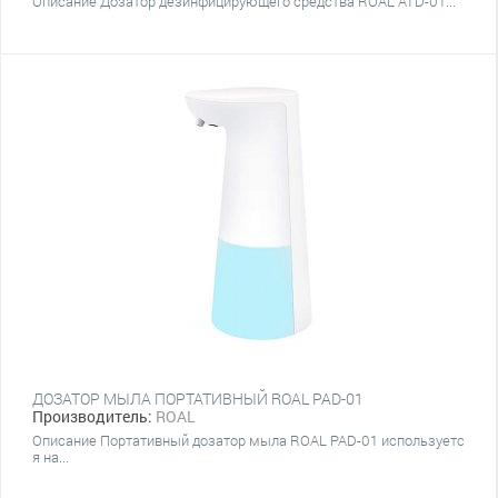
Описание Дозатор дезинфицирующего средства ROAL ATD-01...
ДОЗАТОР МЫЛА ПОРТАТИВНЫЙ ROAL PAD-01
Производитель:
ROAL
Описание Портативный дозатор мыла ROAL PAD-01 используетс
я на...