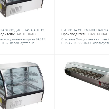
ВИТРИНА ХОЛОДИЛЬНАЯ GASTRORAG HTR160
одитель:
GASTRORAG
Производитель:
GASTRORAG
ие Холодильная витрина GASTR
Описание Холодильная витрина
R160 используется на...
ORAG VRX-SSS1500 используется