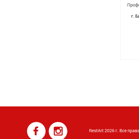
Проф
г. 
RestArt 2026 г. Все пр