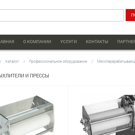
ЛАВНАЯ
О КОМПАНИИ
УСЛУГИ
КОНТАКТЫ
ПАРТНЕ
Каталог
Профессиональное оборудование
Мясоперерабатываю
ЫХЛИТЕЛИ И ПРЕССЫ