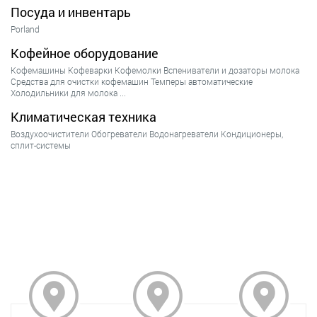
Посуда и инвентарь
Porland
Кофейное оборудование
Кофемашины
Кофеварки
Кофемолки
Вспениватели и дозаторы молока
Средства для очистки кофемашин
Темперы автоматические
Холодильники для молока
...
Климатическая техника
Воздухоочистители
Обогреватели
Водонагреватели
Кондиционеры,
сплит-системы